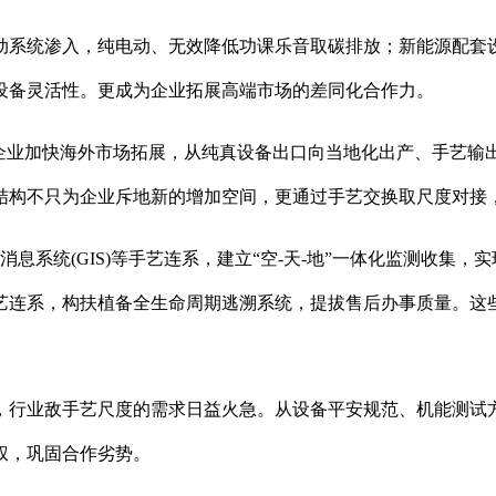
系统渗入，纯电动、无效降低功课乐音取碳排放；新能源配套设
设备灵活性。更成为企业拓展高端市场的差同化合作力。
业加快海外市场拓展，从纯真设备出口向当地化出产、手艺输
结构不只为企业斥地新的增加空间，更通过手艺交换取尺度对接
息系统(GIS)等手艺连系，建立“空-天-地”一体化监测收集
艺连系，构扶植备全生命周期逃溯系统，提拔售后办事质量。这
行业敌手艺尺度的需求日益火急。从设备平安规范、机能测试方
权，巩固合作劣势。