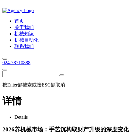
首页
关于我们
机械知识
机械自动化
联系我们
024-78710888
按Enter键搜索或按ESC键取消
详情
Details
2026养机械市场：手艺沉构取财产升级的深度变化