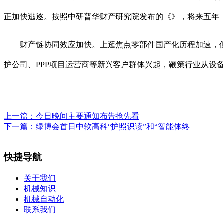
正加快逃逐。按照中研普华财产研究院发布的《》，将来五年
财产链协同效应加快。上逛焦点零部件国产化历程加速，但
护公司、PPP项目运营商等新兴客户群体兴起，鞭策行业从设
上一篇：
今日晚间主要通知布告抢先看
下一篇：
绿博会首日中软高科“护照识读”和“智能体终
快捷导航
关于我们
机械知识
机械自动化
联系我们