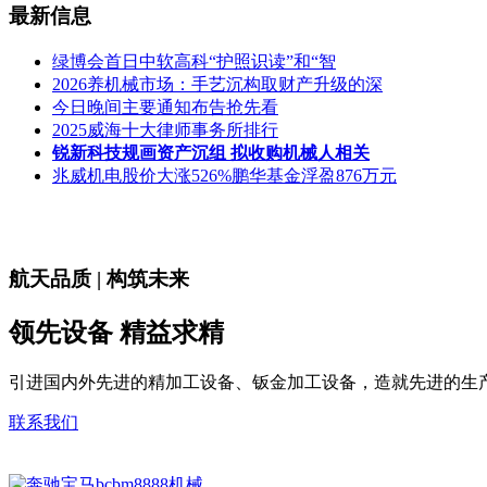
最新信息
绿博会首日中软高科“护照识读”和“智
2026养机械市场：手艺沉构取财产升级的深
今日晚间主要通知布告抢先看
2025威海十大律师事务所排行
锐新科技规画资产沉组 拟收购机械人相关
兆威机电股价大涨526%鹏华基金浮盈876万元
航天品质 | 构筑未来
领先设备 精益求精
引进国内外先进的精加工设备、钣金加工设备，造就先进的生
联系我们