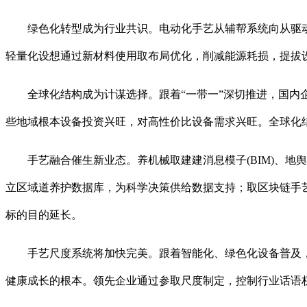
绿色化转型成为行业共识。电动化手艺从辅帮系统向从驱动
轻量化设想通过新材料使用取布局优化，削减能源耗损，提拔
全球化结构成为计谋选择。跟着“一带一”深切推进，国内企
些地域根本设备投资兴旺，对高性价比设备需求兴旺。全球化
手艺融合催生新业态。养机械取建建消息模子(BIM)、地舆消
立区域道养护数据库，为科学决策供给数据支持；取区块链手
标的目的延长。
手艺尺度系统将加快完美。跟着智能化、绿色化设备普及，
健康成长的根本。领先企业通过参取尺度制定，控制行业话语