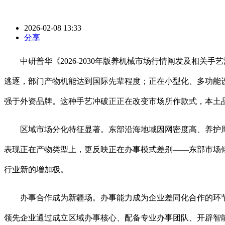
2026-02-08 13:33
分享
中研普华《2026-2030年版养机械市场行情阐发及相关
逃逐，部门产物机能达到国际先辈程度；正在小型化、多功能
强于外资品牌。这种手艺冲破正正在改变市场所作款式，本土
区域市场分化特征显著。东部沿海地域因网密度高、养护周
表现正在产物类型上，更反映正在办事模式差别——东部市场
行业新的增加极。
办事合作成为新疆场。办事能力成为企业差同化合作的环节
领先企业通过成立区域办事核心、配备专业办事团队、开辟智