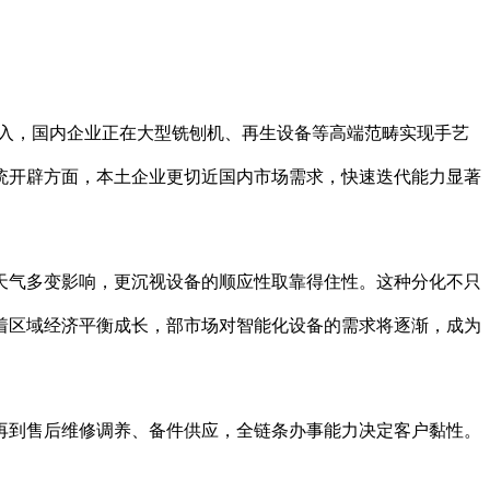
投入，国内企业正在大型铣刨机、再生设备等高端范畴实现手艺
统开辟方面，本土企业更切近国内市场需求，快速迭代能力显著
气多变影响，更沉视设备的顺应性取靠得住性。这种分化不只
着区域经济平衡成长，部市场对智能化设备的需求将逐渐，成为
到售后维修调养、备件供应，全链条办事能力决定客户黏性。