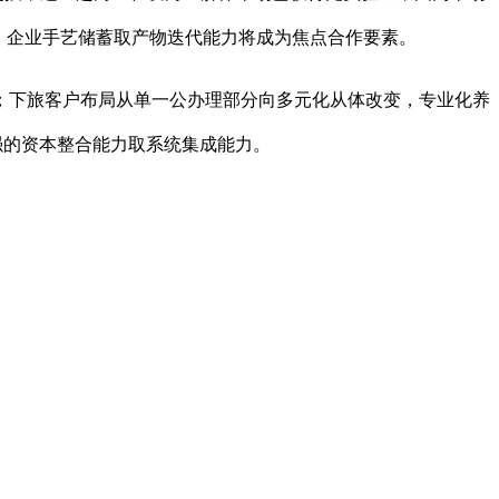
，企业手艺储蓄取产物迭代能力将成为焦点合作要素。
下旅客户布局从单一公办理部分向多元化从体改变，专业化养
强的资本整合能力取系统集成能力。