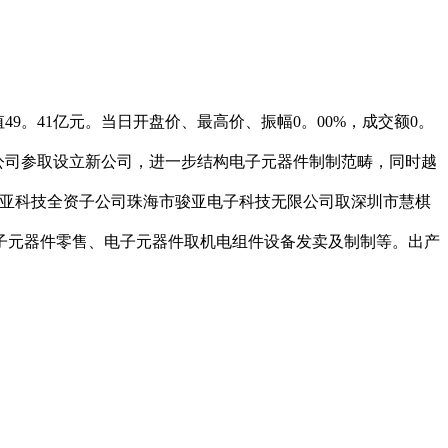
值49。41亿元。当日开盘价、最高价、振幅0。00%，成交额0。
子公司参取设立新公司，进一步结构电子元器件制制范畴，同时越
骏亚科技全资子公司珠海市骏亚电子科技无限公司取深圳市慧棋
电子元器件零售、电子元器件取机电组件设备发卖及制制等。出产