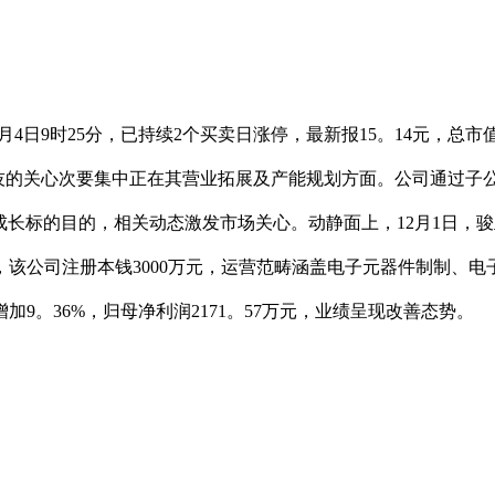
2月4日9时25分，已持续2个买卖日涨停，最新报15。14元，总市
骏亚科技的关心次要集中正在其营业拓展及产能规划方面。公司通过
成长标的目的，相关动态激发市场关心。动静面上，12月1日，
该公司注册本钱3000万元，运营范畴涵盖电子元器件制制、
增加9。36%，归母净利润2171。57万元，业绩呈现改善态势。