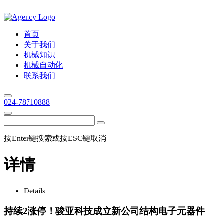
首页
关于我们
机械知识
机械自动化
联系我们
024-78710888
按Enter键搜索或按ESC键取消
详情
Details
持续2涨停！骏亚科技成立新公司结构电子元器件