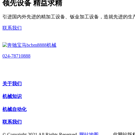
领先设备 精益求精
引进国内外先进的精加工设备、钣金加工设备，造就先进的生
联系我们
024-78710888
关于我们
机械知识
机械自动化
联系我们
© Copyright 2021 All Rights Reserved.
网站地图
此网站版权归辽