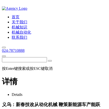
首页
关于我们
机械知识
机械自动化
联系我们
024-78710888
按Enter键搜索或按ESC键取消
详情
Details
义乌：新春技改从动化机械 鞭策新能源车产能跃