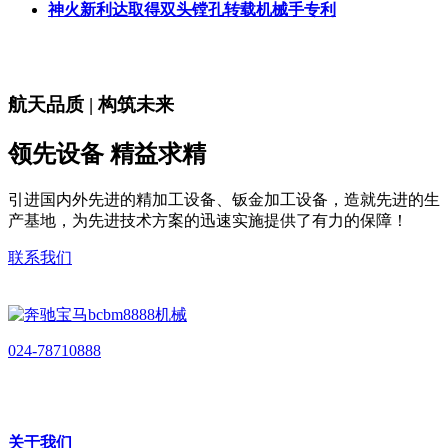
神火新利达取得双头镗孔转载机械手专利
航天品质 | 构筑未来
领先设备 精益求精
引进国内外先进的精加工设备、钣金加工设备，造就先进的生
产基地，为先进技术方案的迅速实施提供了有力的保障！
联系我们
024-78710888
关于我们