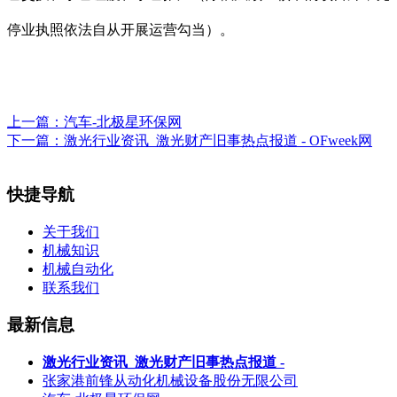
停业执照依法自从开展运营勾当）。
上一篇：
汽车-北极星环保网
下一篇：
激光行业资讯_激光财产旧事热点报道 - OFweek网
快捷导航
关于我们
机械知识
机械自动化
联系我们
最新信息
激光行业资讯_激光财产旧事热点报道 -
张家港前锋从动化机械设备股份无限公司