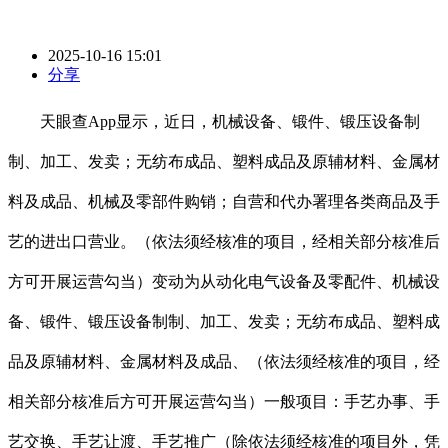
2025-10-16 15:01
分享
天眼查App显示，近日，机械设备、锻件、锻压设备制
制、加工、发卖；无纺布成品、塑料成品及原辅材料、金属材
料及成品、机械及零部件购销；自营和代办署理各类商品及手
艺的进出口营业。（依法须经核准的项目，经相关部分核准后
方可开展运营勾当）变动为从动化电气设备及零配件、机械设
备、锻件、锻压设备制制、加工、发卖；无纺布成品、塑料成
品及原辅材料、金属材料及成品、（依法须经核准的项目，经
相关部分核准后方可开展运营勾当）一般项目：手艺办事、手
艺交换、手艺让渡、手艺推广（除依法须经核准的项目外，凭