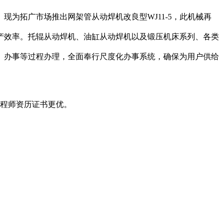
拓广市场推出网架管从动焊机改良型WJ11-5，此机械再
产效率。托辊从动焊机、油缸从动焊机以及锻压机床系列、各类
、办事等过程办理，全面奉行尺度化办事系统，确保为用户供给
程师资历证书更优。