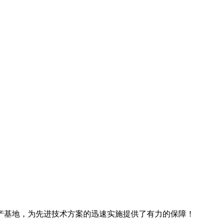
产基地，为先进技术方案的迅速实施提供了有力的保障！