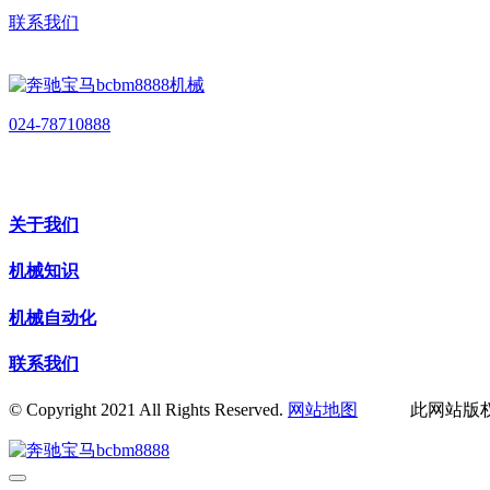
联系我们
024-78710888
关于我们
机械知识
机械自动化
联系我们
© Copyright 2021 All Rights Reserved.
网站地图
此网站版权归辽