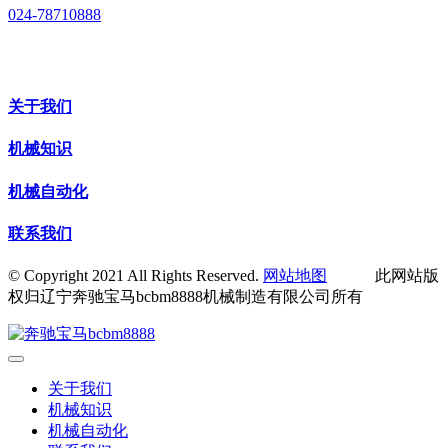
024-78710888
关于我们
机械知识
机械自动化
联系我们
© Copyright 2021 All Rights Reserved.
网站地图
此网站版
权归辽宁奔驰宝马bcbm8888机械制造有限公司所有
关于我们
机械知识
机械自动化