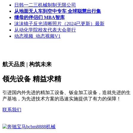
日韩一二三机械制制无限公司
从地面无人车到空中专车 全球聪慧出行集
继母的伴侣们 MBA智库
沫沫镜子反光清晰照片（2024已更新）最新
从动化学院校友代表大会举行
动态视频_动态视频V1
航天品质 | 构筑未来
领先设备 精益求精
引进国内外先进的精加工设备、钣金加工设备，造就先进的生
产基地，为先进技术方案的迅速实施提供了有力的保障！
联系我们