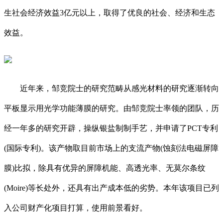
生社会经济效益3亿元以上，取得了优良的社会、经济和生态
效益。
近年来，邹竞院士的研究范畴从感光材料的研究逐渐转向
平板显示用光学功能薄膜的研究。由邹竞院士率领的团队，历
经一年多的研究开辟，操纵银盐制制手艺，并申请了PCT专利
(国际专利)。该产物取目前市场上的支流产物(蚀刻法电磁屏障
膜)比拟，除具有优异的屏障机能、高透光率、无莫尔条纹
(Moire)等长处外，还具有出产成本低的劣势。本年该项目已列
入公司财产化项目打算，使用前景看好。