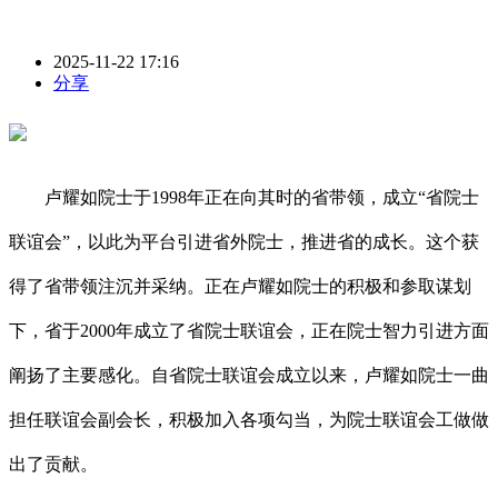
2025-11-22 17:16
分享
卢耀如院士于1998年正在向其时的省带领，成立“省院士
联谊会”，以此为平台引进省外院士，推进省的成长。这个获
得了省带领注沉并采纳。正在卢耀如院士的积极和参取谋划
下，省于2000年成立了省院士联谊会，正在院士智力引进方面
阐扬了主要感化。自省院士联谊会成立以来，卢耀如院士一曲
担任联谊会副会长，积极加入各项勾当，为院士联谊会工做做
出了贡献。