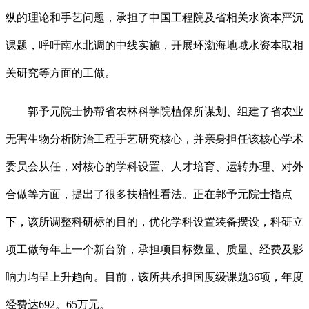
纵的理论和手艺问题，承担了中国工程院及省相关水资本严沉
课题，呼吁南水北调的中线实施，开展环渤海地域水资本取相
关研究等方面的工做。
郭予元院士协帮省农林科学院植保所谋划、组建了省农业
无害生物分析防治工程手艺研究核心，并亲身担任该核心学术
委员会从任，对核心的学科设置、人才培育、运转办理、对外
合做等方面，提出了很多扶植性看法。正在郭予元院士指点
下，该所调整科研标的目的，优化学科设置装备摆设，科研立
项工做每年上一个新台阶，承担项目标数量、质量、经费及影
响力均呈上升趋向。目前，该所共承担国度级课题36项，年度
经费达692。65万元。