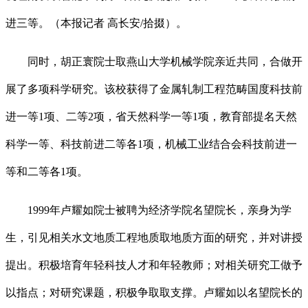
进三等。（本报记者 高长安/拾掇）。
同时，胡正寰院士取燕山大学机械学院亲近共同，合做开
展了多项科学研究。该校获得了金属轧制工程范畴国度科技前
进一等1项、二等2项，省天然科学一等1项，教育部提名天然
科学一等、科技前进二等各1项，机械工业结合会科技前进一
等和二等各1项。
1999年卢耀如院士被聘为经济学院名望院长，亲身为学
生，引见相关水文地质工程地质取地质方面的研究，并对讲授
提出。积极培育年轻科技人才和年轻教师；对相关研究工做予
以指点；对研究课题，积极争取取支撑。卢耀如以名望院长的