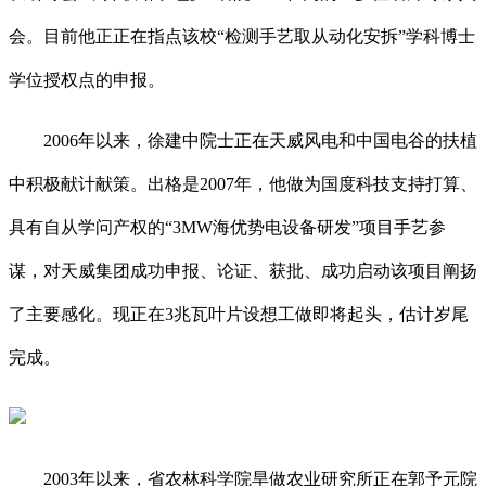
会。目前他正正在指点该校“检测手艺取从动化安拆”学科博士
学位授权点的申报。
2006年以来，徐建中院士正在天威风电和中国电谷的扶植
中积极献计献策。出格是2007年，他做为国度科技支持打算、
具有自从学问产权的“3MW海优势电设备研发”项目手艺参
谋，对天威集团成功申报、论证、获批、成功启动该项目阐扬
了主要感化。现正在3兆瓦叶片设想工做即将起头，估计岁尾
完成。
2003年以来，省农林科学院旱做农业研究所正在郭予元院