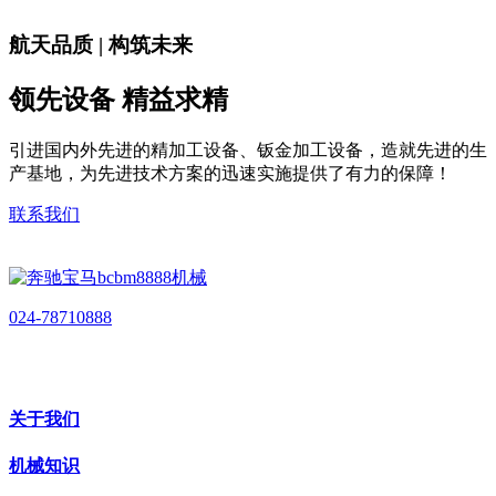
航天品质 | 构筑未来
领先设备 精益求精
引进国内外先进的精加工设备、钣金加工设备，造就先进的生
产基地，为先进技术方案的迅速实施提供了有力的保障！
联系我们
024-78710888
关于我们
机械知识