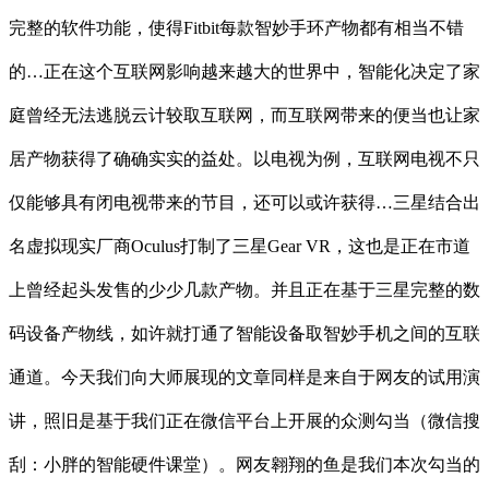
完整的软件功能，使得Fitbit每款智妙手环产物都有相当不错
的…正在这个互联网影响越来越大的世界中，智能化决定了家
庭曾经无法逃脱云计较取互联网，而互联网带来的便当也让家
居产物获得了确确实实的益处。以电视为例，互联网电视不只
仅能够具有闭电视带来的节目，还可以或许获得…三星结合出
名虚拟现实厂商Oculus打制了三星Gear VR，这也是正在市道
上曾经起头发售的少少几款产物。并且正在基于三星完整的数
码设备产物线，如许就打通了智能设备取智妙手机之间的互联
通道。今天我们向大师展现的文章同样是来自于网友的试用演
讲，照旧是基于我们正在微信平台上开展的众测勾当（微信搜
刮：小胖的智能硬件课堂）。网友翱翔的鱼是我们本次勾当的