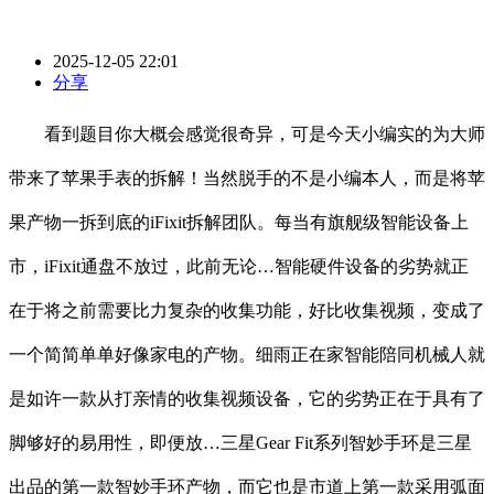
2025-12-05 22:01
分享
看到题目你大概会感觉很奇异，可是今天小编实的为大师
带来了苹果手表的拆解！当然脱手的不是小编本人，而是将苹
果产物一拆到底的iFixit拆解团队。每当有旗舰级智能设备上
市，iFixit通盘不放过，此前无论…智能硬件设备的劣势就正
在于将之前需要比力复杂的收集功能，好比收集视频，变成了
一个简简单单好像家电的产物。细雨正在家智能陪同机械人就
是如许一款从打亲情的收集视频设备，它的劣势正在于具有了
脚够好的易用性，即便放…三星Gear Fit系列智妙手环是三星
出品的第一款智妙手环产物，而它也是市道上第一款采用弧面