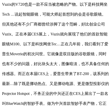
Vuzix的V720也是一款不应当被忽略的产物。以下是科技网坐
Tech …说起智能眼镜，可能大师起首想到的会是谷歌眼镜。
但其他还有不少厂商都曾经涉脚了这个范畴，好比创业公司
Vuzix。正在本届CES展上，Vuzix就向展现了他们的首款智能
眼镜M100。以下是科技网坐Tec…正在几年前，我们看到了爱
普生Moverio的初次问世。它就像是双目版的谷歌眼镜，同时
也有不少的问题，好比块头太大，图像暗淡，也不具备任何的
传感器。而正在本届CES上，爱普生带来了BT-200，该系列的
最新…除了既是挪动热点、又是挪动电源、更是微型投影仪的
Projector Hotspot，不务正业的中兴还正在CES上展出了一款名
叫BlueWatch的智妙手表。做为中兴首款智妙手表产物，它正