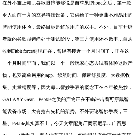
在外不雅上却…谷歌眼镜能够说是自苹果iPhone之后，第一款
令人面前一亮的立异科技设备，它供给了一种更曲不雅易用的
智能使用体验，最终目标是解放用户的双手。不外，目前开辟
者版的谷歌眼镜尚处于测试阶段，第三方使用还不敷丰…自从
收到Fitbit force到现正在，曾经有接近一个月时间了，正在这
一个月时间里面，我们以一个一般玩家心态去试着体验这款产
物，包罗简单易用的app、续航时间、佩带舒服度、大数据收
集、丈量精度等，因为每…智妙手表的概念正在本年被热炒，
GALAXY Gear、Pebble之类的产物正在不竭冲击着可穿戴智
能设备市场，大有抢占先机的架势。不外要论智妙手表，三
星、Pebble其实算不上，今天文章配角厂商索尼早…广百思