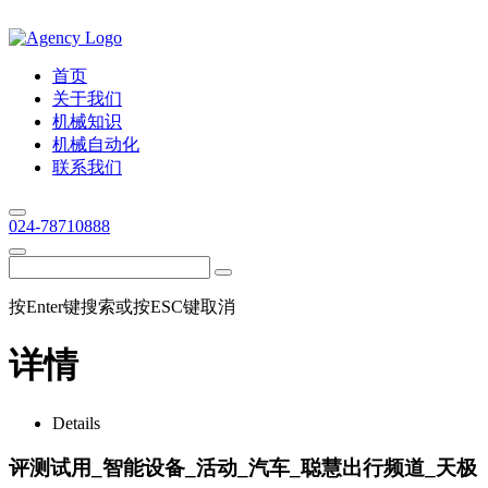
首页
关于我们
机械知识
机械自动化
联系我们
024-78710888
按Enter键搜索或按ESC键取消
详情
Details
评测试用_智能设备_活动_汽车_聪慧出行频道_天极