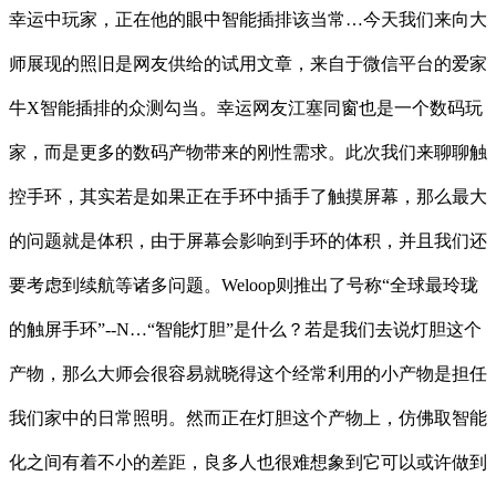
幸运中玩家，正在他的眼中智能插排该当常…今天我们来向大
师展现的照旧是网友供给的试用文章，来自于微信平台的爱家
牛X智能插排的众测勾当。幸运网友江塞同窗也是一个数码玩
家，而是更多的数码产物带来的刚性需求。此次我们来聊聊触
控手环，其实若是如果正在手环中插手了触摸屏幕，那么最大
的问题就是体积，由于屏幕会影响到手环的体积，并且我们还
要考虑到续航等诸多问题。Weloop则推出了号称“全球最玲珑
的触屏手环”--N…“智能灯胆”是什么？若是我们去说灯胆这个
产物，那么大师会很容易就晓得这个经常利用的小产物是担任
我们家中的日常照明。然而正在灯胆这个产物上，仿佛取智能
化之间有着不小的差距，良多人也很难想象到它可以或许做到