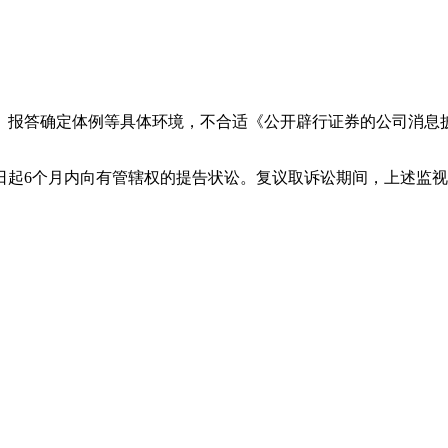
报答确定体例等具体环境，不合适《公开辟行证券的公司消息
起6个月内向有管辖权的提告状讼。复议取诉讼期间，上述监视