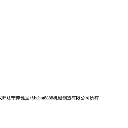
宁奔驰宝马bcbm8888机械制造有限公司所有