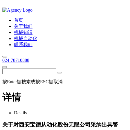
首页
关于我们
机械知识
机械自动化
联系我们
024-78710888
按Enter键搜索或按ESC键取消
详情
Details
关于对西安宝德从动化股份无限公司采纳出具警