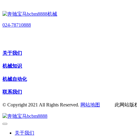
024-78710888
关于我们
机械知识
机械自动化
联系我们
© Copyright 2021 All Rights Reserved.
网站地图
此网站版权归辽
关于我们