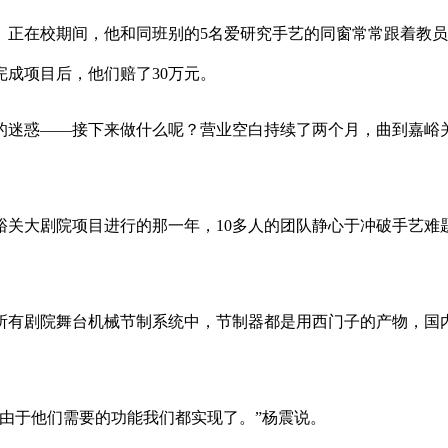
。正在校期间，他和同班别的5名爱研究手艺的同窗常常跟着教
成项目后，他们赔了30万元。
迷惑——接下来做什么呢？营业空白持续了两个月，曲到嘉峪关
大剧院项目进行的那一年，10多人的团队静心于冲破手艺难
有剧院舞台机械节制系统中，节制器都是用西门子的产物，国内
由于他们需要的功能我们都实现了。”杨震说。