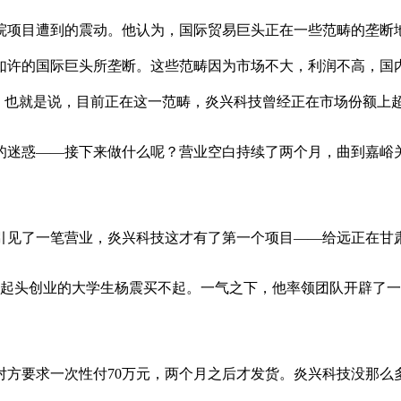
项目遭到的震动。他认为，国际贸易巨头正在一些范畴的垄断地
如许的国际巨头所垄断。这些范畴因为市场不大，利润不高，国
。也就是说，目前正在这一范畴，炎兴科技曾经正在市场份额上
迷惑——接下来做什么呢？营业空白持续了两个月，曲到嘉峪关
见了一笔营业，炎兴科技这才有了第一个项目——给远正在甘肃
头创业的大学生杨震买不起。一气之下，他率领团队开辟了一套
方要求一次性付70万元，两个月之后才发货。炎兴科技没那么