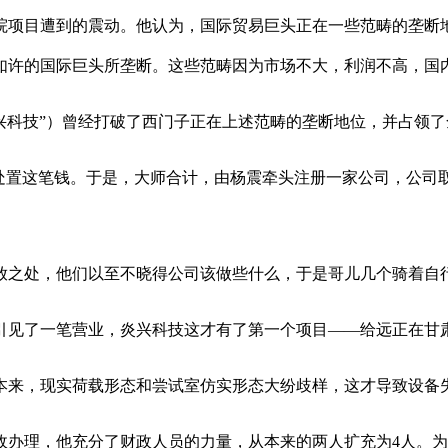
项目遭到的震动。他认为，国际贸易巨头正在一些范畴的垄断地
如许的国际巨头所垄断。这些范畴因为市场不大，利润不高，国
科技”）曾经打破了西门子正在上述范畴的垄断地位，并占领了全
置这笔钱。于是，大师合计，由杨震牵头注册一家公司，公司取
之处，他们以至不晓得公司该做些什么，于是哥儿几个骑着自
见了一笔营业，炎兴科技这才有了第一个项目——给远正在甘肃
来，现实荷载形态和尝试室仿实形态大纷歧样，这才导致设备
办理，他充分了财政人员的力量，从本来的两人扩充为4人。为