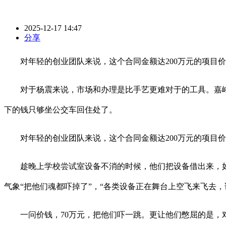
2025-12-17 14:47
分享
对年轻的创业团队来说，这个合同金额达200万元的项目价
对于杨震来说，市场和办理是比手艺更难对于的工具。嘉峪关
下的钱只够坐公交车回住处了。
对年轻的创业团队来说，这个合同金额达200万元的项目价
趁晚上学校尝试室设备不消的时候，他们把设备借出来，如
气象“把他们魂都吓掉了”，“各类设备正在舞台上空飞来飞去
一问价钱，70万元，把他们吓一跳。更让他们憋屈的是，对