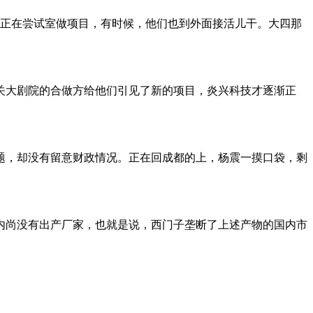
员正在尝试室做项目，有时候，他们也到外面接活儿干。大四那
大剧院的合做方给他们引见了新的项目，炎兴科技才逐渐正
题，却没有留意财政情况。正在回成都的上，杨震一摸口袋，剩
尚没有出产厂家，也就是说，西门子垄断了上述产物的国内市