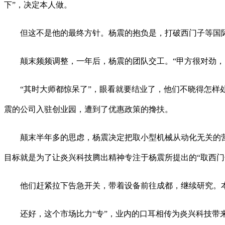
下”，决定本人做。
但这不是他的最终方针。杨震的抱负是，打破西门子等国际
颠末频频调整，一年后，杨震的团队交工。“甲方很对劲，
“其时大师都惊呆了”，眼看就要结业了，他们不晓得怎样处
震的公司入驻创业园，遭到了优惠政策的搀扶。
颠末半年多的思虑，杨震决定把取小型机械从动化无关的营业
目标就是为了让炎兴科技腾出精神专注于杨震所提出的“取西门
他们赶紧拉下告急开关，带着设备前往成都，继续研究。本
还好，这个市场比力“专”，业内的口耳相传为炎兴科技带来