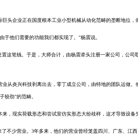
巨头企业正在国度根本工业小型机械从动化范畴的垄断地位，做
由于他们需要的功能我们都实现了。”杨震说。
置这笔钱。于是，大师合计，由杨震牵头注册一家公司，公司取
从炎兴科技剥离出去，零丁成立公司，由特地的团队运做。他
子较劲”的范畴。
来，现实荷载形态和尝试室仿实形态大纷歧样，这才导致设备
了不少营业。3年多来，他们的营业曾经笼盖四川、广东、江西