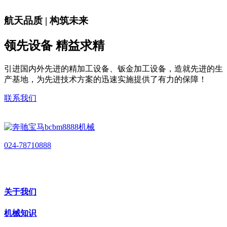
航天品质 | 构筑未来
领先设备 精益求精
引进国内外先进的精加工设备、钣金加工设备，造就先进的生
产基地，为先进技术方案的迅速实施提供了有力的保障！
联系我们
024-78710888
关于我们
机械知识