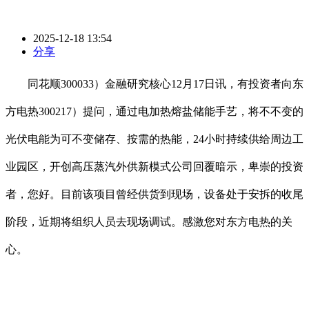
2025-12-18 13:54
分享
同花顺300033）金融研究核心12月17日讯，有投资者向东
方电热300217）提问，通过电加热熔盐储能手艺，将不不变的
光伏电能为可不变储存、按需的热能，24小时持续供给周边工
业园区，开创高压蒸汽外供新模式公司回覆暗示，卑崇的投资
者，您好。目前该项目曾经供货到现场，设备处于安拆的收尾
阶段，近期将组织人员去现场调试。感激您对东方电热的关
心。