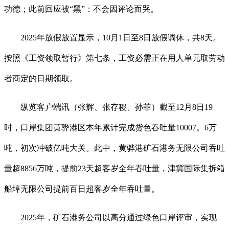
功德；此前回应被“黑”：不会因评论而哭。
2025年放假放置显示，10月1日至8日放假调休，共8天。
按照《工资领取暂行》第七条，工资必需正在用人单元取劳动
者商定的日期领取。
纵览客户端讯（张辉、张存稷、孙菲）截至12月8日19
时，口岸集团黄骅港区本年累计完成货色吞吐量10007。6万
吨，初次冲破亿吨大关。此中，黄骅港矿石港务无限公司吞吐
量超8856万吨，提前23天超客岁全年吞吐量，津冀国际集拆箱
船埠无限公司提前百日超客岁全年吞吐量。
2025年，矿石港务公司以高分通过绿色口岸评审，实现