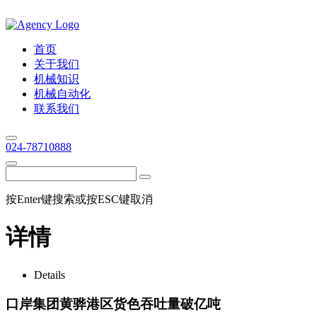
首页
关于我们
机械知识
机械自动化
联系我们
024-78710888
按Enter键搜索或按ESC键取消
详情
Details
口岸集团黄骅港区货色吞吐量破亿吨