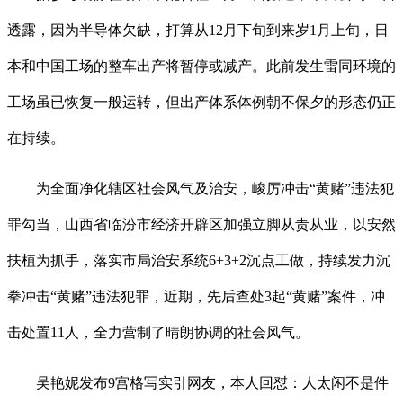
透露，因为半导体欠缺，打算从12月下旬到来岁1月上旬，日
本和中国工场的整车出产将暂停或减产。此前发生雷同环境的
工场虽已恢复一般运转，但出产体系体例朝不保夕的形态仍正
在持续。
为全面净化辖区社会风气及治安，峻厉冲击“黄赌”违法犯
罪勾当，山西省临汾市经济开辟区加强立脚从责从业，以安然
扶植为抓手，落实市局治安系统6+3+2沉点工做，持续发力沉
拳冲击“黄赌”违法犯罪，近期，先后查处3起“黄赌”案件，冲
击处置11人，全力营制了晴朗协调的社会风气。
吴艳妮发布9宫格写实引网友，本人回怼：人太闲不是件