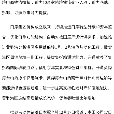
境电商物流扶植，帮力10余家跨境物流企业入驻，帮力仓储、
拆卸、订舱办事能力提拔。
口岸集团沉构成立以来，持续推进口岸转型升级和资本整
合，优化口岸功能结构，自动对接国度严沉计谋需求，加速推
进黄骅港分析港区多用处船埠1号、2号泊位从动化工程，散货
港区原油船埠一期工程，提拔集拆箱通过能力。开通黄骅至集
拆箱国际班轮航路，辐射京津冀县域特色财产集群。开通黄骅
港至山西原平换电沉卡、黄骅港至山西南部氢能长距离运输等
新能源绿色运输通道，进一步提高支持临港财产和腹地能力。
黄骅港区连结高质量成长态势，货色吞吐量比年增加。
据参考动静征引日本配合社12月17日报道，本田公司17日