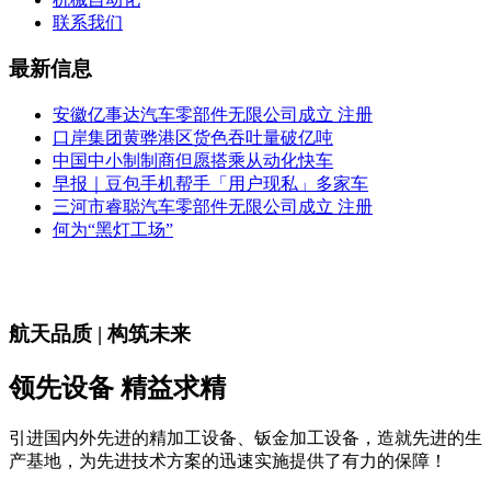
联系我们
最新信息
安徽亿事达汽车零部件无限公司成立 注册
口岸集团黄骅港区货色吞吐量破亿吨
中国中小制制商但愿搭乘从动化快车
早报｜豆包手机帮手「用户现私」多家车
三河市睿聪汽车零部件无限公司成立 注册
何为“黑灯工场”
航天品质 | 构筑未来
领先设备 精益求精
引进国内外先进的精加工设备、钣金加工设备，造就先进的生
产基地，为先进技术方案的迅速实施提供了有力的保障！