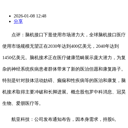
2026-01-08 12:48
分享
点评：脑机接口下逛使用市场潜力大，全球脑机接口医疗
使用市场规模无望正在2030年达到400亿美元，2040年达到
1450亿美元。脑机接术正在医疗健康范畴展示庞大潜力，为复
杂的神经系统疾病患者群体带来了新的医治但愿和康复路子。
特别是针对肢体活动妨碍、癫痫和性疾病等的医治和康复，脑
机接术取得主要冲破和长脚进展。概念股包罗中科消息、冠昊
生物、爱朋医疗等。
航亚科技：公司发布通知布告，因本身需求，持股6。