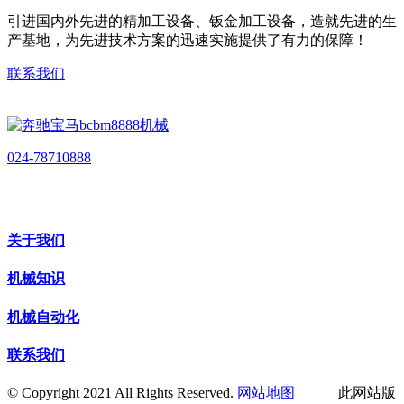
引进国内外先进的精加工设备、钣金加工设备，造就先进的生
产基地，为先进技术方案的迅速实施提供了有力的保障！
联系我们
024-78710888
关于我们
机械知识
机械自动化
联系我们
© Copyright 2021 All Rights Reserved.
网站地图
此网站版