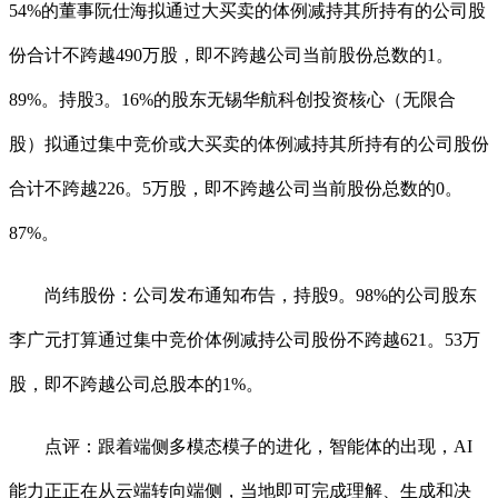
54%的董事阮仕海拟通过大买卖的体例减持其所持有的公司股
份合计不跨越490万股，即不跨越公司当前股份总数的1。
89%。持股3。16%的股东无锡华航科创投资核心（无限合
股）拟通过集中竞价或大买卖的体例减持其所持有的公司股份
合计不跨越226。5万股，即不跨越公司当前股份总数的0。
87%。
尚纬股份：公司发布通知布告，持股9。98%的公司股东
李广元打算通过集中竞价体例减持公司股份不跨越621。53万
股，即不跨越公司总股本的1%。
点评：跟着端侧多模态模子的进化，智能体的出现，AI
能力正正在从云端转向端侧，当地即可完成理解、生成和决