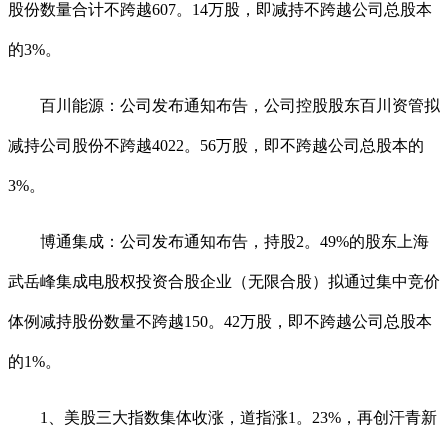
股份数量合计不跨越607。14万股，即减持不跨越公司总股本
的3%。
百川能源：公司发布通知布告，公司控股股东百川资管拟
减持公司股份不跨越4022。56万股，即不跨越公司总股本的
3%。
博通集成：公司发布通知布告，持股2。49%的股东上海
武岳峰集成电股权投资合股企业（无限合股）拟通过集中竞价
体例减持股份数量不跨越150。42万股，即不跨越公司总股本
的1%。
1、美股三大指数集体收涨，道指涨1。23%，再创汗青新