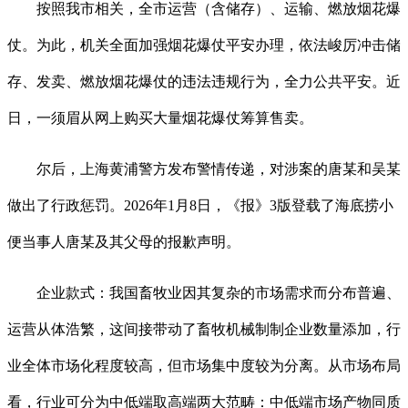
按照我市相关，全市运营（含储存）、运输、燃放烟花爆
仗。为此，机关全面加强烟花爆仗平安办理，依法峻厉冲击储
存、发卖、燃放烟花爆仗的违法违规行为，全力公共平安。近
日，一须眉从网上购买大量烟花爆仗筹算售卖。
尔后，上海黄浦警方发布警情传递，对涉案的唐某和吴某
做出了行政惩罚。2026年1月8日，《报》3版登载了海底捞小
便当事人唐某及其父母的报歉声明。
企业款式：我国畜牧业因其复杂的市场需求而分布普遍、
运营从体浩繁，这间接带动了畜牧机械制制企业数量添加，行
业全体市场化程度较高，但市场集中度较为分离。从市场布局
看，行业可分为中低端取高端两大范畴：中低端市场产物同质