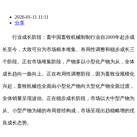
2026-01-11 11:11
分享
行业成长阶段：畜中国畜牧机械制制行业自2009年起步成
长至今，大致可分为市场根本堆集、布局性调整和稳步成长三
个阶段。正在市场堆集阶段，产物多以小型化产物为从，全体
成长趋向一曲向上。正在布局性调整阶段，因为畜牧业规模化
兴起，畜牧机械也全面由小型化产物向大型化产物全面过渡，
全体销量呈现波动。正在稳步成长阶段，市场以大中型产物为
从、小型产物为辅的布局曾经构成，市场呈现出趋稳略增的优
良成长态势。