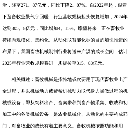
滑，降至271。87亿元，同比下降2。87%。自2022年起，跟着
下逛畜牧业景气宇回暖，行业营收规模起头恢复增加，2024年
达到305。8亿元，同比增加4。15%。瞻望将来，正在畜牧业
持续向规模化、集约化、从动化取智能化标的目的加快推进的
布景下，我国畜牧机械制制行业将送来广漠的成长空间，估计
2025年行业营收规模将进一步提拔至315。83亿元。
相关概述：畜牧机械是指特地或次要用于现代畜牧业出产
全过程，并以机械动力或帮帮机械动力取代身力操做过程的机
械或设备，即从饲料出产、畜禽豢养到畜产物采集、收成和初
加工中的各类机械设备，是农业机械化、从动化的主要构成部
门，对畜牧业的成长有着主要意义。畜牧机械按照功能和用