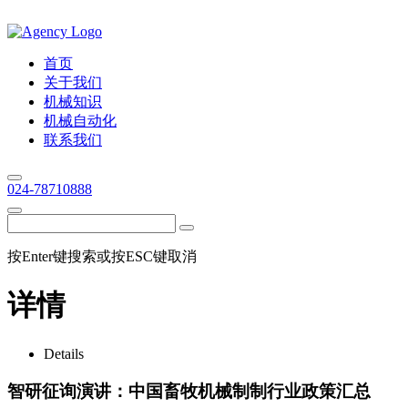
首页
关于我们
机械知识
机械自动化
联系我们
024-78710888
按Enter键搜索或按ESC键取消
详情
Details
智研征询演讲：中国畜牧机械制制行业政策汇总