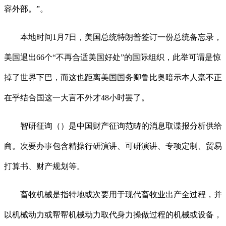
容外部。”。
本地时间1月7日，美国总统特朗普签订一份总统备忘录，
美国退出66个“不再合适美国好处”的国际组织，此举可谓是惊
掉了世界下巴，而这也距离美国国务卿鲁比奥暗示本人毫不正
在乎结合国这一大言不外才48小时罢了。
智研征询（）是中国财产征询范畴的消息取谍报分析供给
商。次要办事包含精操行研演讲、可研演讲、专项定制、贸易
打算书、财产规划等。
畜牧机械是指特地或次要用于现代畜牧业出产全过程，并
以机械动力或帮帮机械动力取代身力操做过程的机械或设备，