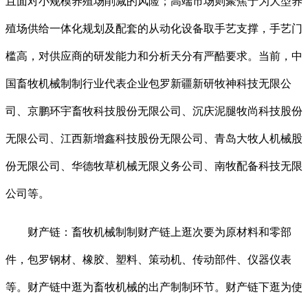
且面对小规模养殖场削减的风险；高端市场则聚焦于为大型养
殖场供给一体化规划及配套的从动化设备取手艺支撑，手艺门
槛高，对供应商的研发能力和分析天分有严酷要求。当前，中
国畜牧机械制制行业代表企业包罗新疆新研牧神科技无限公
司、京鹏环宇畜牧科技股份无限公司、沉庆泥腿牧尚科技股份
无限公司、江西新增鑫科技股份无限公司、青岛大牧人机械股
份无限公司、华德牧草机械无限义务公司、南牧配备科技无限
公司等。
财产链：畜牧机械制制财产链上逛次要为原材料和零部
件，包罗钢材、橡胶、塑料、策动机、传动部件、仪器仪表
等。财产链中逛为畜牧机械的出产制制环节。财产链下逛为使