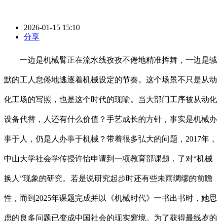
2026-01-15 15:10
分享
一边是机械臂正在流水线孜孜不倦地精准挥舞，一边是缄
默的工人怠倦地逃逐着机械设定的节奏。这个场景不只是从动
化工场的写照，也是这个时代的现喻。当大部门工序被从动化
设备代替，人还有什么价值？手艺成长的方针，事实是机械办
事于人，仍是人办事于机械？带着很多弘大的问题，2017年，
中山大学社会学传授许怡申请到一项教育部课题，了对“机械
换人”现象的研究。若是说研究起步时还有些未雨绸缪的前瞻
性，而到2025年课题完成并以《机械时代》一书出书时，她思
虑的良多问题已变成中国社会的现实窘境。为了获得最线岁的