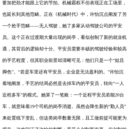
要加把劲才能跟上它的节拍。机械霸权不但表现正在工场里，
也延长到其他范畴。正在《机械时代》中，许怡沉点阐发了另
一个抢手范畴——无人驾驶，她了多家从动驾驶公司的平安
员。这个正在过渡期大量出现的岗亭，看似创制了新的就业机
遇，其背后的逻辑却十分。平安员需要丰硕的驾驶经验和较高
的手艺程度，但其职业前景却清晰可见：他们只是一个“姑且
脚色”。“若是车里还有平安员，企业是无法盈利的。”许怡沉
着地阐发，手艺的结局必然是去掉车内的平安员，转向“一人
近程多车”的模式。她算了一笔账：一个近程平安员若能20台
车，就意味着19个司机的岗亭消逝。虽然会降生新的“勤人员”
来处置线下变乱，但这类岗亭数量无限，且工做前提可能更为