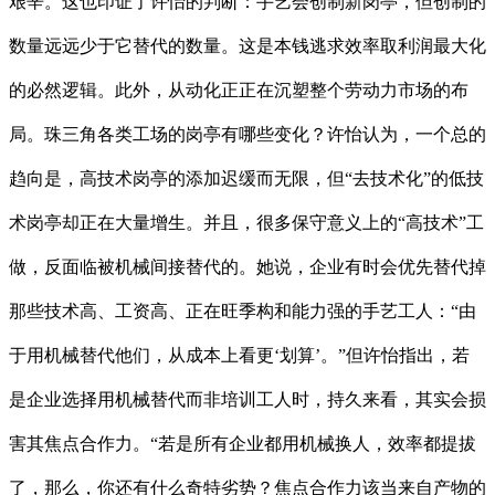
艰辛。这也印证了许怡的判断：手艺会创制新岗亭，但创制的
数量远远少于它替代的数量。这是本钱逃求效率取利润最大化
的必然逻辑。此外，从动化正正在沉塑整个劳动力市场的布
局。珠三角各类工场的岗亭有哪些变化？许怡认为，一个总的
趋向是，高技术岗亭的添加迟缓而无限，但“去技术化”的低技
术岗亭却正在大量增生。并且，很多保守意义上的“高技术”工
做，反面临被机械间接替代的。她说，企业有时会优先替代掉
那些技术高、工资高、正在旺季构和能力强的手艺工人：“由
于用机械替代他们，从成本上看更‘划算’。”但许怡指出，若
是企业选择用机械替代而非培训工人时，持久来看，其实会损
害其焦点合作力。“若是所有企业都用机械换人，效率都提拔
了，那么，你还有什么奇特劣势？焦点合作力该当来自产物的