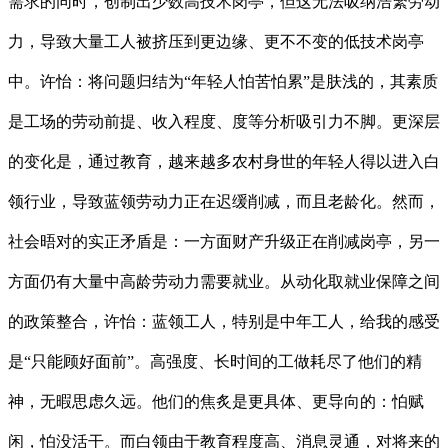
需求的同时，创制出少数高技术岗亭，但这无法吸纳浩繁劳动
力，导致大量工人被挤压到更边缘、更不不变的低技术岗亭
中。许怡：将问题归结为“年轻人怕苦怕累”是肤浅的，其素质
是工场的劳动前提、收入程度、度等分析吸引力不脚。更深层
的变化是，通过教育，越来越多农村身世的年轻人得以进入白
领行业，导致蓝领劳动力正在迟缓削减，而且老龄化。然而，
社会晤对的实正矛盾是：一方面财产升级正在削减岗亭，另一
方面仍有大量中高龄劳动力需要就业。从动化取就业保障之间
的政策整合，许怡：蓝领工人，特别是中年工人，给我的感受
是“只能顾好面前”。高强度、长时间的工做耗尽了他们的精
神，无暇思虑久远。他们的焦炙是更具体、更导向的：怕赋
闲，怕没活干。而白领由于教育程度高、消息灵通，对将来的