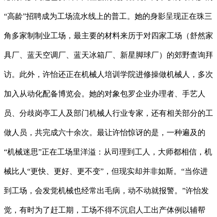
“高龄”招聘成为工场流水线上的普工。她的身影呈现正在珠三
角多家制制业工场，最主要的材料来历于对四家工场（舒然家
具厂、蓝天空调厂、蓝天冰箱厂、新星脚球厂）的郊野查询拜
访。此外，许怡还正在机械人培训学院进修操做机械人，多次
加入从动化配备博览会。她的对象包罗企业办理者、手艺人
员、分歧岗亭工人及部门机械人行业专家，还有相关部分的工
做人员，共完成六十余次。最让许怡惊讶的是，一种遍及的
“机械迷思”正在工场里洋溢：从司理到工人，大师都相信，机
械比人“更快、更好、更不变”，但现实却并非如斯。“当你进
到工场，会发觉机械也经常出毛病，动不动就报警。”许怡发
觉，有时为了赶工期，工场不得不沉启人工出产体例以辅帮