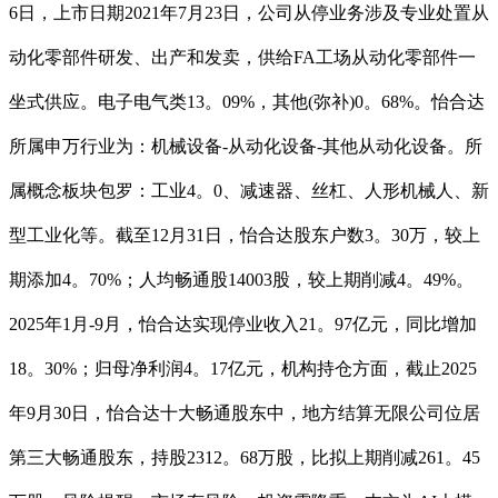
6日，上市日期2021年7月23日，公司从停业务涉及专业处置从
动化零部件研发、出产和发卖，供给FA工场从动化零部件一
坐式供应。电子电气类13。09%，其他(弥补)0。68%。怡合达
所属申万行业为：机械设备-从动化设备-其他从动化设备。所
属概念板块包罗：工业4。0、减速器、丝杠、人形机械人、新
型工业化等。截至12月31日，怡合达股东户数3。30万，较上
期添加4。70%；人均畅通股14003股，较上期削减4。49%。
2025年1月-9月，怡合达实现停业收入21。97亿元，同比增加
18。30%；归母净利润4。17亿元，机构持仓方面，截止2025
年9月30日，怡合达十大畅通股东中，地方结算无限公司位居
第三大畅通股东，持股2312。68万股，比拟上期削减261。45