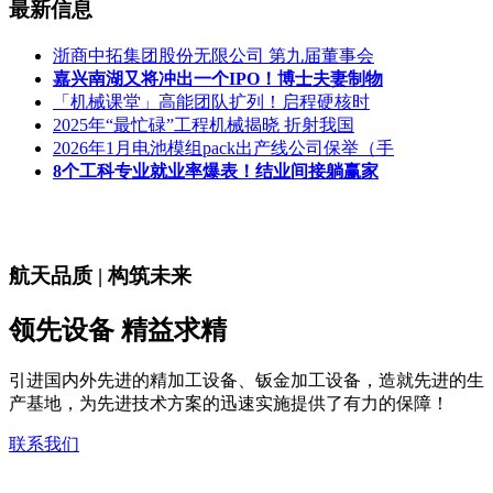
最新信息
浙商中拓集团股份无限公司 第九届董事会
嘉兴南湖又将冲出一个IPO！博士夫妻制物
「机械课堂」高能团队扩列！启程硬核时
2025年“最忙碌”工程机械揭晓 折射我国
2026年1月电池模组pack出产线公司保举（手
8个工科专业就业率爆表！结业间接躺赢家
航天品质 | 构筑未来
领先设备 精益求精
引进国内外先进的精加工设备、钣金加工设备，造就先进的生
产基地，为先进技术方案的迅速实施提供了有力的保障！
联系我们