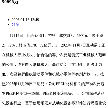
50898万
2026-01-16 13:49
分享
1月12日，怡合达涨1。77%，成交额3。52亿元，换手率
2。72%，总市值178。72亿元。1、2023年11月7日互动易：正
在机械人行业板块，怡合达的客户次要是侧沉工业机械人范畴
的公司，也有向人形机械人厂商供给部门零部件，但占比力
低，次要包罗曲线活动零件和机械小零件等类别产物。2、按
照2025年11月28日互动易：公司PEEK材料相关的产物次要包
罗PEEK树脂型平垫圈、PEEK树脂滚轮等。4、公司深耕从动
化设备行业，基于使用场景对从动化设备零部件进行尺度化设