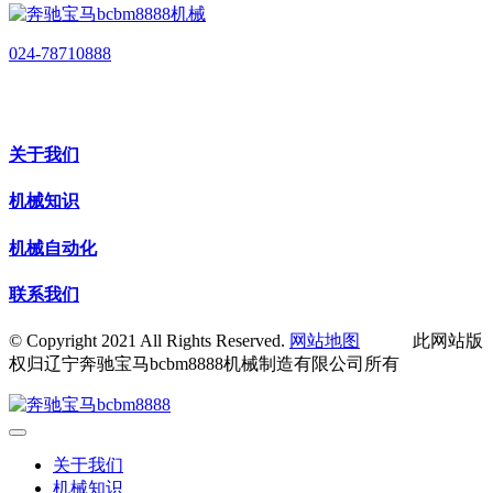
024-78710888
关于我们
机械知识
机械自动化
联系我们
© Copyright 2021 All Rights Reserved.
网站地图
此网站版
权归辽宁奔驰宝马bcbm8888机械制造有限公司所有
关于我们
机械知识