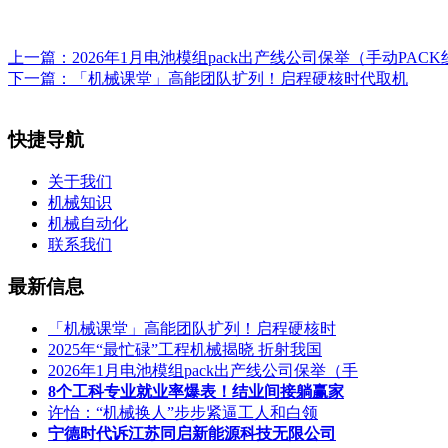
上一篇：
2026年1月电池模组pack出产线公司保举（手动PACK
下一篇：
「机械课堂」高能团队扩列！启程硬核时代取机
快捷导航
关于我们
机械知识
机械自动化
联系我们
最新信息
「机械课堂」高能团队扩列！启程硬核时
2025年“最忙碌”工程机械揭晓 折射我国
2026年1月电池模组pack出产线公司保举（手
8个工科专业就业率爆表！结业间接躺赢家
许怡：“机械换人”步步紧逼工人和白领
宁德时代诉江苏同启新能源科技无限公司