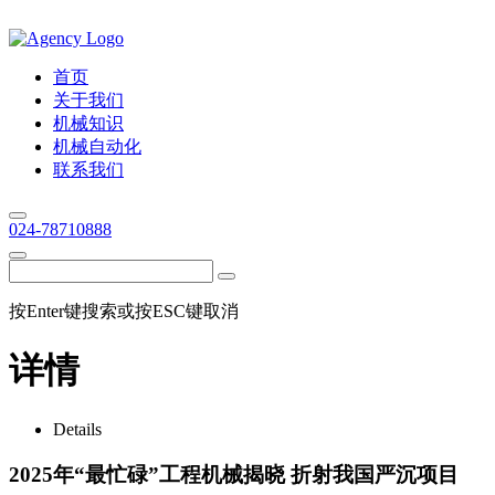
首页
关于我们
机械知识
机械自动化
联系我们
024-78710888
按Enter键搜索或按ESC键取消
详情
Details
2025年“最忙碌”工程机械揭晓 折射我国严沉项目