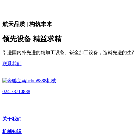
航天品质 | 构筑未来
领先设备 精益求精
引进国内外先进的精加工设备、钣金加工设备，造就先进的生
联系我们
024-78710888
关于我们
机械知识