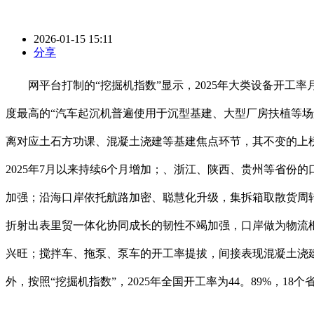
2026-01-15 15:11
分享
网平台打制的“挖掘机指数”显示，2025年大类设备开工率
度最高的“汽车起沉机普遍使用于沉型基建、大型厂房扶植等
离对应土石方功课、混凝土浇建等基建焦点环节，其不变的上
2025年7月以来持续6个月增加；、浙江、陕西、贵州等省
加强；沿海口岸依托航路加密、聪慧化升级，集拆箱取散货周
折射出表里贸一体化协同成长的韧性不竭加强，口岸做为物流
兴旺；搅拌车、拖泵、泵车的开工率提拔，间接表现混凝土浇
外，按照“挖掘机指数”，2025年全国开工率为44。89%，1