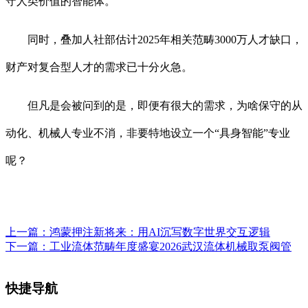
守人类价值的智能体。
同时，叠加人社部估计2025年相关范畴3000万人才缺口，
财产对复合型人才的需求已十分火急。
但凡是会被问到的是，即便有很大的需求，为啥保守的从
动化、机械人专业不消，非要特地设立一个“具身智能”专业
呢？
上一篇：
鸿蒙押注新将来：用AI沉写数字世界交互逻辑
下一篇：
工业流体范畴年度盛宴2026武汉流体机械取泵阀管
快捷导航