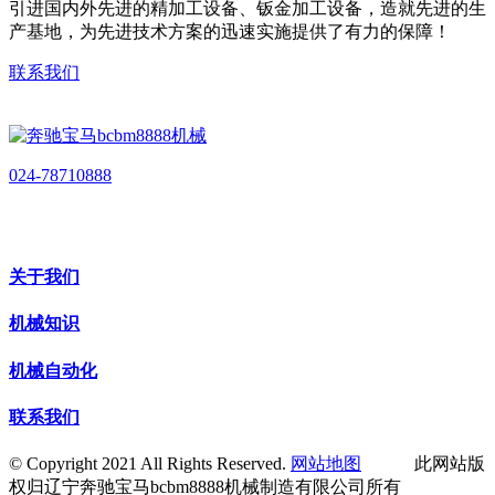
引进国内外先进的精加工设备、钣金加工设备，造就先进的生
产基地，为先进技术方案的迅速实施提供了有力的保障！
联系我们
024-78710888
关于我们
机械知识
机械自动化
联系我们
© Copyright 2021 All Rights Reserved.
网站地图
此网站版
权归辽宁奔驰宝马bcbm8888机械制造有限公司所有