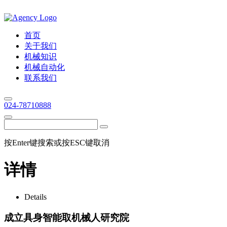
首页
关于我们
机械知识
机械自动化
联系我们
024-78710888
按Enter键搜索或按ESC键取消
详情
Details
成立具身智能取机械人研究院