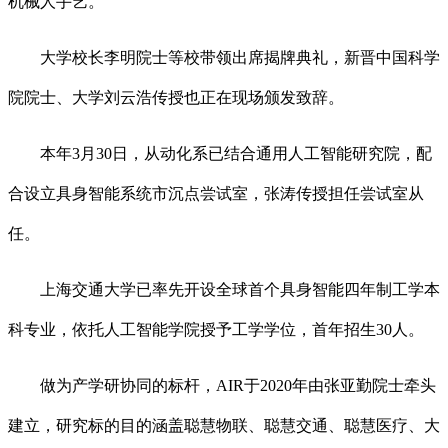
机械人手艺。
大学校长李明院士等校带领出席揭牌典礼，新晋中国科学
院院士、大学刘云浩传授也正在现场颁发致辞。
本年3月30日，从动化系已结合通用人工智能研究院，配
合设立具身智能系统市沉点尝试室，张涛传授担任尝试室从
任。
上海交通大学已率先开设全球首个具身智能四年制工学本
科专业，依托人工智能学院授予工学学位，首年招生30人。
做为产学研协同的标杆，AIR于2020年由张亚勤院士牵头
建立，研究标的目的涵盖聪慧物联、聪慧交通、聪慧医疗、大