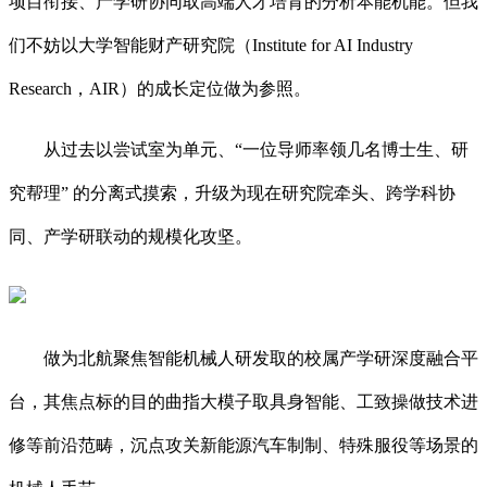
项目衔接、产学研协同取高端人才培育的分析本能机能。但我
们不妨以大学智能财产研究院（Institute for AI Industry
Research，AIR）的成长定位做为参照。
从过去以尝试室为单元、“一位导师率领几名博士生、研
究帮理” 的分离式摸索，升级为现在研究院牵头、跨学科协
同、产学研联动的规模化攻坚。
做为北航聚焦智能机械人研发取的校属产学研深度融合平
台，其焦点标的目的曲指大模子取具身智能、工致操做技术进
修等前沿范畴，沉点攻关新能源汽车制制、特殊服役等场景的