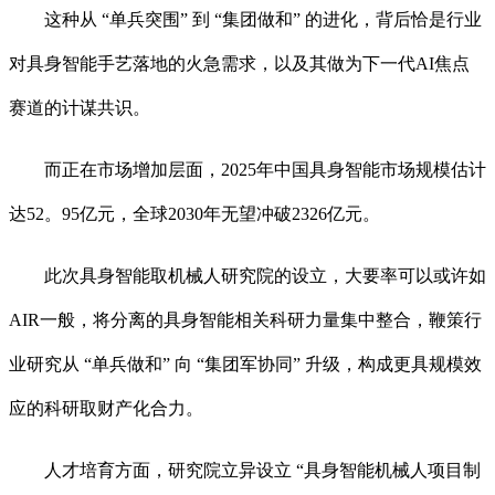
这种从 “单兵突围” 到 “集团做和” 的进化，背后恰是行业
对具身智能手艺落地的火急需求，以及其做为下一代AI焦点
赛道的计谋共识。
而正在市场增加层面，2025年中国具身智能市场规模估计
达52。95亿元，全球2030年无望冲破2326亿元。
此次具身智能取机械人研究院的设立，大要率可以或许如
AIR一般，将分离的具身智能相关科研力量集中整合，鞭策行
业研究从 “单兵做和” 向 “集团军协同” 升级，构成更具规模效
应的科研取财产化合力。
人才培育方面，研究院立异设立 “具身智能机械人项目制