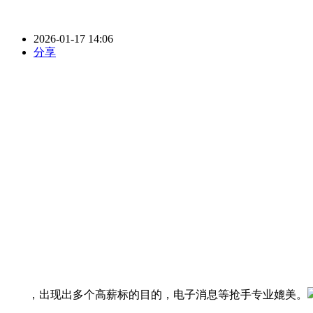
2026-01-17 14:06
分享
，出现出多个高薪标的目的，电子消息等抢手专业媲美。