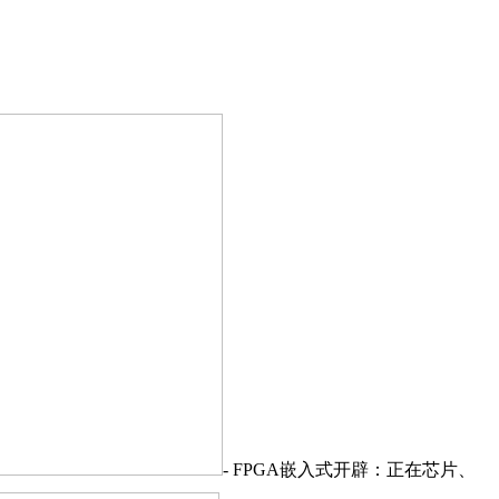
- FPGA嵌入式开辟：正在芯片、