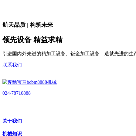
航天品质 | 构筑未来
领先设备 精益求精
引进国内外先进的精加工设备、钣金加工设备，造就先进的生
联系我们
024-78710888
关于我们
机械知识