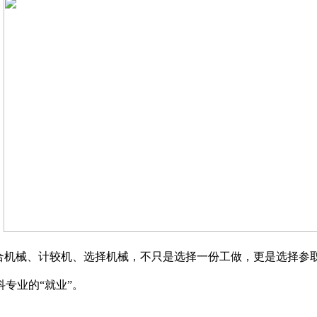
。
个融合机械、计较机、选择机械，不只是选择一份工做，更是选择
专业的“就业”。