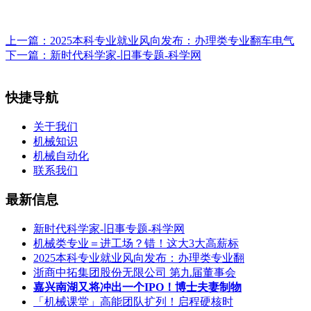
上一篇：
2025本科专业就业风向发布：办理类专业翻车电气
下一篇：
新时代科学家-旧事专题-科学网
快捷导航
关于我们
机械知识
机械自动化
联系我们
最新信息
新时代科学家-旧事专题-科学网
机械类专业＝进工场？错！这大3大高薪标
2025本科专业就业风向发布：办理类专业翻
浙商中拓集团股份无限公司 第九届董事会
嘉兴南湖又将冲出一个IPO！博士夫妻制物
「机械课堂」高能团队扩列！启程硬核时