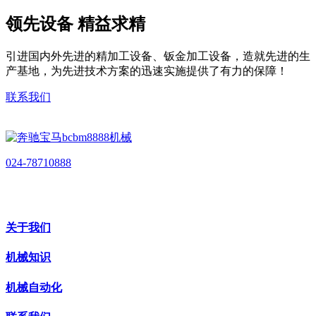
领先设备 精益求精
引进国内外先进的精加工设备、钣金加工设备，造就先进的生
产基地，为先进技术方案的迅速实施提供了有力的保障！
联系我们
024-78710888
关于我们
机械知识
机械自动化