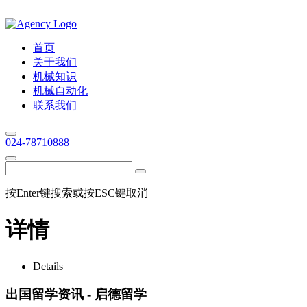
首页
关于我们
机械知识
机械自动化
联系我们
024-78710888
按Enter键搜索或按ESC键取消
详情
Details
出国留学资讯 - 启德留学