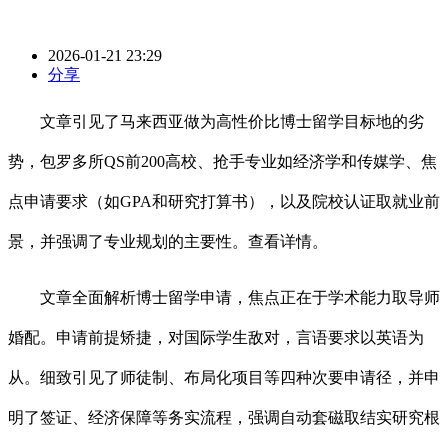
2026-01-21 23:29
分享
文章引见了马来西亚做为高性价比博士留学目标地的劣
势，包罗多所QS前200高校、抢手专业如经济学和传媒学、焦
点申请要求（如GPA和研究打算书），以及院校认证取就业前
景，并强调了专业规划的主要性。查看详情。
文章全面解析博士留学申请，焦点正在于学术能力取导师
婚配。申请前提矫捷，对国际学生敌对，言语要求以英语为
从。细致引见了师徒制、布局化项目等四种次要申请径，并申
明了签证、经济保障等务实流程，强调自动套磁取结实研究根