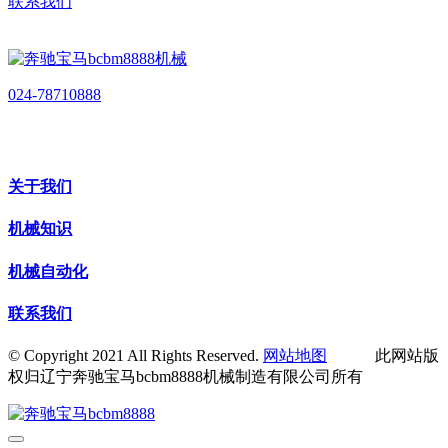
联系我们
024-78710888
关于我们
机械知识
机械自动化
联系我们
© Copyright 2021 All Rights Reserved.
网站地图
此网站版
权归辽宁奔驰宝马bcbm8888机械制造有限公司所有