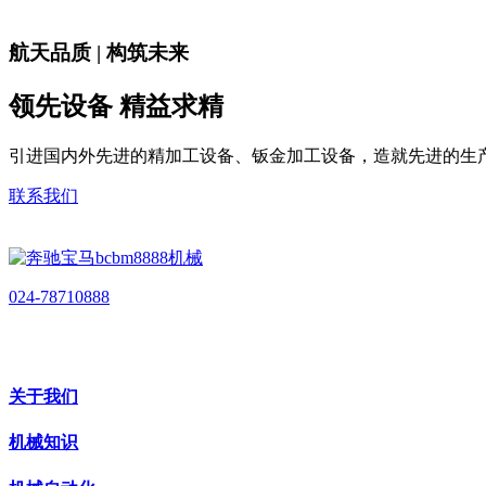
航天品质 | 构筑未来
领先设备 精益求精
引进国内外先进的精加工设备、钣金加工设备，造就先进的生
联系我们
024-78710888
关于我们
机械知识