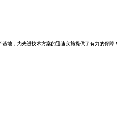
产基地，为先进技术方案的迅速实施提供了有力的保障！