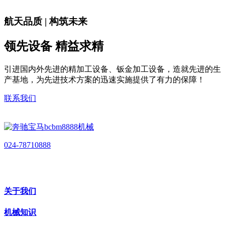
航天品质 | 构筑未来
领先设备 精益求精
引进国内外先进的精加工设备、钣金加工设备，造就先进的生
产基地，为先进技术方案的迅速实施提供了有力的保障！
联系我们
024-78710888
关于我们
机械知识