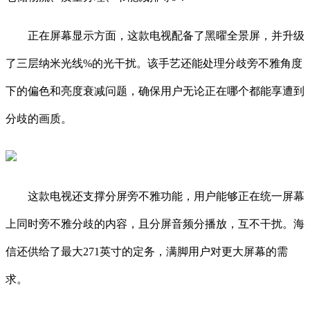
正在屏幕显示方面，这款电视配备了黑曜全景屏，并升级
了三层纳米光线%的光干扰。该手艺还能处理分歧旁不雅角度
下的偏色和亮度衰减问题，确保用户无论正在哪个都能享遭到
分歧的画质。
这款电视还支撑分屏旁不雅功能，用户能够正在统一屏幕
上同时旁不雅分歧的内容，且分屏音频分播放，互不干扰。海
信还供给了最大271英寸的定务，满脚用户对更大屏幕的需
求。