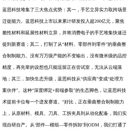
蓝思科技堆集了三大焦点劣势：其一，手艺立异实力取跨场景
迁徙能力。蓝思科技上市以来累计研发投入超200亿元，聚焦
脆性材料和延展性材料立异，并将消费电子的手艺堆集快速迁
徙到新赛道；其二，打制了从“材料、零部件到零件”的垂曲整
合制制能力。没有万万级产能的不变输出，没有微米级的品控
精度，再先辈的设想也只能逗留正在尝试室，无法从云端落
地；其三，加快生态升级，蓝思科技从“供应商”变成“处理方
案伙伴”。这种“深度绑定+前端参取”的生态脚色，让蓝思科技
术提前卡位每一个迸发赛道。“好比，正在垂曲整合制制能力
上，从原材料、模具、刀具、工拆夹具到从动化配备，我们实
现自研自产。从‘部件—模组—零件拆卸’到ODM，我们打通了