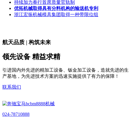
持续加力奉行首席质量官轨制
优拓机械取得具有分料机构的输送机专利
浙江宏振机械模具集团取得一种带限位组
航天品质 | 构筑未来
领先设备 精益求精
引进国内外先进的精加工设备、钣金加工设备，造就先进的生
产基地，为先进技术方案的迅速实施提供了有力的保障！
联系我们
024-78710888