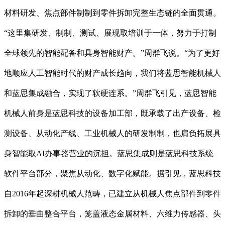
材料研发、焦点部件制制到零件拆卸完整生态链的全面贯通。
“这里集研发、制制、测试、展现取培训于一体，努力于打制
全球领先的智能配备和具身智能财产。”周群飞说。“为了更好
地顺应人工智能时代的财产成长趋向，我们将蓝思智能机械人
和蓝思集成融合，实现了软硬连系。”周群飞引见，蓝思智能
机械人前身是蓝思科技的设备加工部，既承载了出产设备、检
测设备、从动化产线、工业机械人的研发制制，也肩负拓展具
身智能取AI办事器营业的沉担。蓝思集成则是蓝思科技系统
软件平台部分，聚焦从动化、数字化赋能。据引见，蓝思科技
自2016年起深耕机械人范畴，已建立从机械人焦点部件到零件
拆卸的垂曲整合平台，笼盖液态金属材料、六维力传感器、头