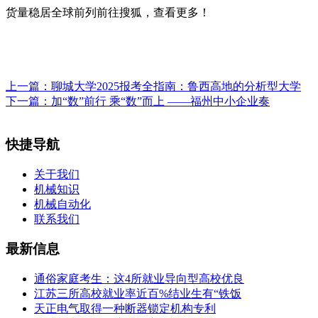
货量稳居全球前列前往搜狐，查看更多！
上一篇：
聊城大学2025报考全指南：鲁西高地的分析型大学
下一篇：
加“数”前行 乘“数”而上 ——福州中小企业奏
快捷导航
关于我们
机械知识
机械自动化
联系我们
最新信息
通俗家庭考生：这4所就业导向型高校优良
江苏三所高校就业率近百%结业生有“铁饭
天正电气取得一种断器锁定机构专利