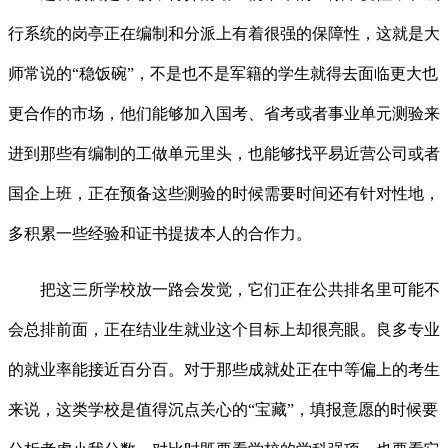
行系统的岗亭正在编制和分派上有着很强的保障性，这就是大
师常说的“稳饭碗”，不是也不是军籍的学生就得去面临更大也
更合作的市场，他们能够加入国考、省考或者事业单元测验来
进到那些有编制的工做单元里头，也能够找平易近营公司或者
国企上班，正在预备这些测验的时候需要时间还有针对性地，
多积累一些经验和证书提拔本人的合作力。
把这三所学校放一路会发觉，它们正在公共排名里可能不
会总排前面，正在结业生就业这个目标上却很亮眼。良多专业
的就业率能接近百分百。对于那些成就处正在中等偏上的考生
来说，这类学校是值得沉点关心的“宝藏”，填报意愿的时候要