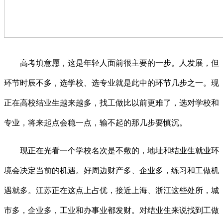
高考填意愿，这是年轻人面前很主要的一步。人发展，但
环节时辰不多，选学校、选专业就是此中的环节几步之一。现
正在高校结业生越来越多，找工做比以前更难了，选对学校和
专业，将来起点会稳一点，输不起的那几步要慎沉。
现正在光看一个学校名次是不敷的，地址和结业生就业环
境会决定当前的机遇。好周边财产多、企业多，练习和工做机
遇就多。江苏正在这点上占优，接近上海、浙江这些处所，城
市多，企业多，工业和办事业都发财。对结业生来说找到工做