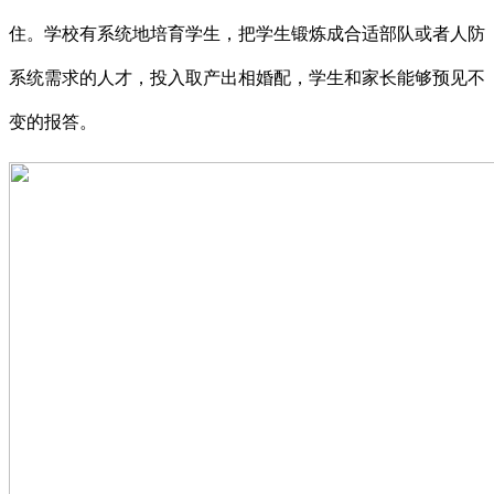
住。学校有系统地培育学生，把学生锻炼成合适部队或者人防
系统需求的人才，投入取产出相婚配，学生和家长能够预见不
变的报答。