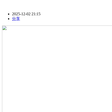
2025-12-02 21:15
分享