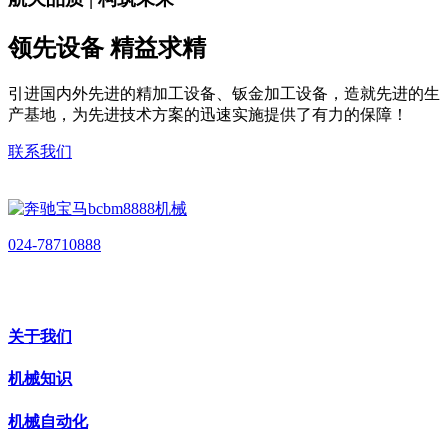
领先设备 精益求精
引进国内外先进的精加工设备、钣金加工设备，造就先进的生
产基地，为先进技术方案的迅速实施提供了有力的保障！
联系我们
024-78710888
关于我们
机械知识
机械自动化