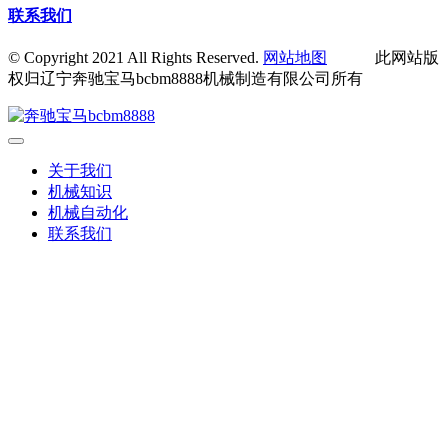
联系我们
© Copyright 2021 All Rights Reserved.
网站地图
此网站版
权归辽宁奔驰宝马bcbm8888机械制造有限公司所有
关于我们
机械知识
机械自动化
联系我们