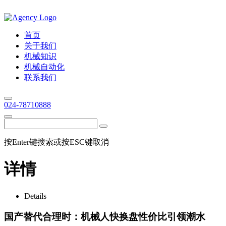
首页
关于我们
机械知识
机械自动化
联系我们
024-78710888
按Enter键搜索或按ESC键取消
详情
Details
国产替代合理时：机械人快换盘性价比引领潮水