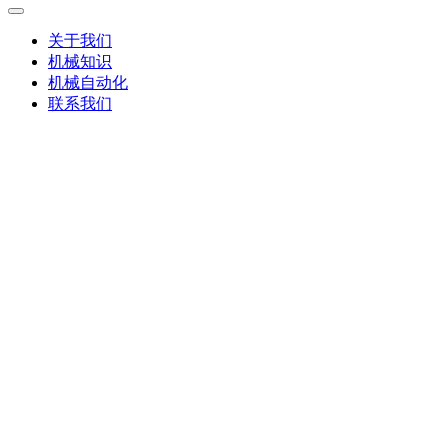
关于我们
机械知识
机械自动化
联系我们