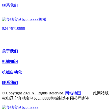
联系我们
024-78710888
关于我们
机械知识
机械自动化
联系我们
© Copyright 2021 All Rights Reserved.
网站地图
此网站版
权归辽宁奔驰宝马bcbm8888机械制造有限公司所有