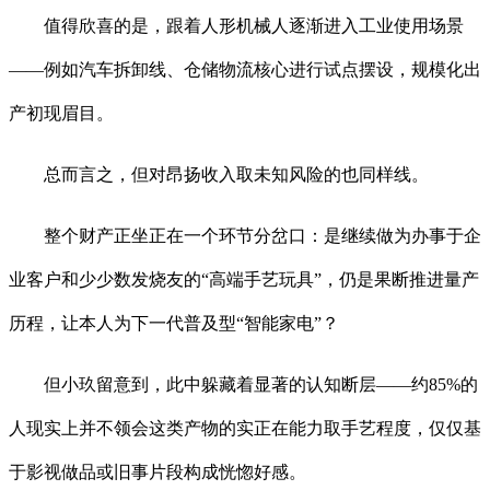
值得欣喜的是，跟着人形机械人逐渐进入工业使用场景
——例如汽车拆卸线、仓储物流核心进行试点摆设，规模化出
产初现眉目。
总而言之，但对昂扬收入取未知风险的也同样线。
整个财产正坐正在一个环节分岔口：是继续做为办事于企
业客户和少少数发烧友的“高端手艺玩具”，仍是果断推进量产
历程，让本人为下一代普及型“智能家电”？
但小玖留意到，此中躲藏着显著的认知断层——约85%的
人现实上并不领会这类产物的实正在能力取手艺程度，仅仅基
于影视做品或旧事片段构成恍惚好感。