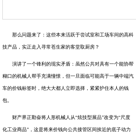
那么问题来了：这些本来活跃于尝试室和工场车间的高科
技产品，实正走入寻常苍生家的客堂取厨房？
演讲了一个锋利的现实矛盾：虽然公共对具有一个能协帮
糊口的机械人帮手充满憧憬，但一旦面临可能高于一辆中端汽
车的价钱标签时，绝大大都人立即选择，紧紧护住本人的钱
包。
财产界正勤奋将人形机械人从“炫技型展品”改变为“尺度
化工业商品”，这是将来价钱向公共接管区间挨近的底子动力