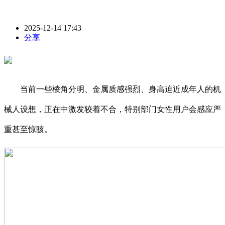
2025-12-14 17:43
分享
当前一些棱角分明、金属质感强烈、身高迫近成年人的机
械人设想，正在中激发较着不合，特别部门女性用户会感应严
重甚至惊骇。