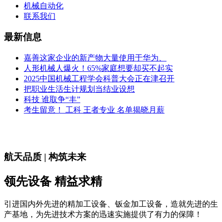
机械自动化
联系我们
最新信息
嘉善这家企业的新产物大量使用于华为、
人形机械人爆火！65%家庭想要却买不起实
2025中国机械工程学会科普大会正在津召开
把职业生活生计规划当结业设想
科技 谁取争“丰”
考生留意！ 工科 王者专业 名单揭晓月薪
航天品质 | 构筑未来
领先设备 精益求精
引进国内外先进的精加工设备、钣金加工设备，造就先进的生
产基地，为先进技术方案的迅速实施提供了有力的保障！