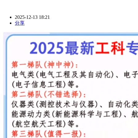
2025-12-13 18:21
分享