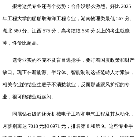
报考这类专业还有个劣势：合作没那么激烈。好比 2025
年工程大学的船舶取海洋工程专业，湖南物理类最低 567 分、
湖北 580 分、江西 575 分，高考绩绩 550 分以上的考生就能
冲，性价比超高。
选专业实的不克不及盲目逃抢手，要盯着国度政策和财产
缺口。现正在新能源、半导体、智能制制这些范畴人才紧缺，
相关专业的结业生底子不消愁就业，反而那些跟风扩招的专
业，很可能结业就赋闲。
同属钻石级的还无机械电子工程和电气工程及其从动化，
月薪别离达 7018 元和 6971 元，排名第 8 和第 9。这些专业手