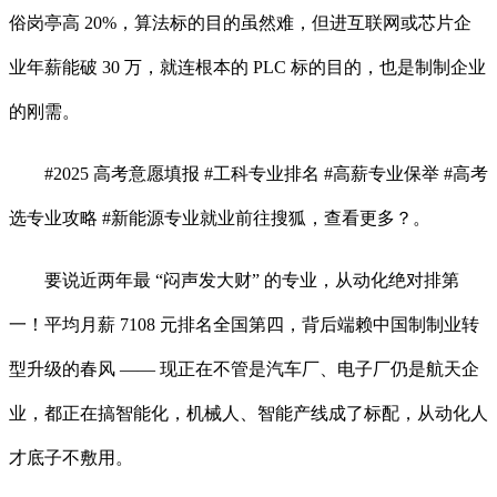
俗岗亭高 20%，算法标的目的虽然难，但进互联网或芯片企
业年薪能破 30 万，就连根本的 PLC 标的目的，也是制制企业
的刚需。
#2025 高考意愿填报 #工科专业排名 #高薪专业保举 #高考
选专业攻略 #新能源专业就业前往搜狐，查看更多？。
要说近两年最 “闷声发大财” 的专业，从动化绝对排第
一！平均月薪 7108 元排名全国第四，背后端赖中国制制业转
型升级的春风 —— 现正在不管是汽车厂、电子厂仍是航天企
业，都正在搞智能化，机械人、智能产线成了标配，从动化人
才底子不敷用。