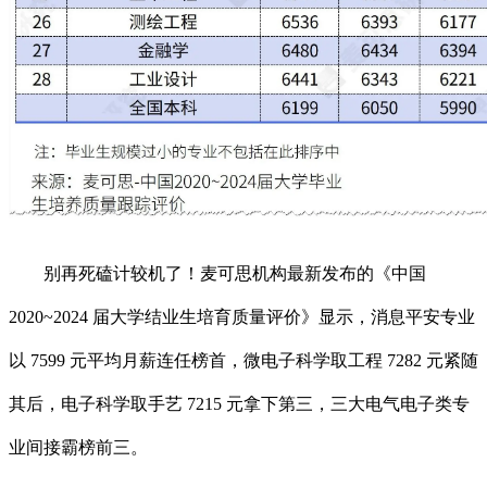
别再死磕计较机了！麦可思机构最新发布的《中国
2020~2024 届大学结业生培育质量评价》显示，消息平安专业
以 7599 元平均月薪连任榜首，微电子科学取工程 7282 元紧随
其后，电子科学取手艺 7215 元拿下第三，三大电气电子类专
业间接霸榜前三。