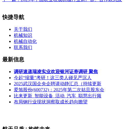
快捷导航
关于我们
机械知识
机械自动化
联系我们
最新信息
调研速递瑞凌实业欢迎银河证券调研 聚焦
今起“缩量”考研！这三类人碰见严沉人
2025武汉国企央企聘请动静汇总（持续更新
爱旭股份(600732)：2025年第二次姑且股东会
比来更新_智能设备_活动_汽车_聪慧出行频
布局钢行业现状洞察取成长趋向瞻望