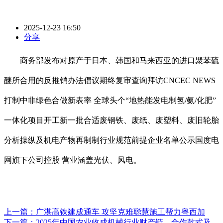
2025-12-23 16:50
分享
商务部发布对原产于日本、韩国和马来西亚的进口聚苯硫
醚所合用的反推销办法倡议期终复审查询拜访CNCEC NEWS
打制中非绿色合做新表率 全球头个“地热能发电制氢/氨/化肥”
一体化项目开工新一批合适废钢铁、废纸、废塑料、废旧轮胎
分析操纵及机电产物再制制行业规范前提企业名单公示国度电
网旗下公司控股 营业涵盖光伏、风电。
上一篇：
广湛高铁建成通车 攻坚克难聪慧施工帮力粤西加
下一篇：
2025年中国农业收成机械行业财产链、合作款式及