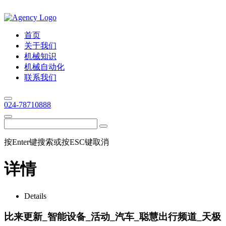
首页
关于我们
机械知识
机械自动化
联系我们
024-78710888
按Enter键搜索或按ESC键取消
详情
Details
比来更新_智能设备_活动_汽车_聪慧出行频道_天极