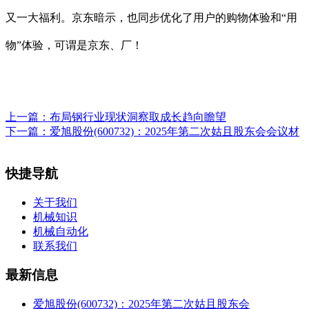
又一大福利。京东暗示，也同步优化了用户的购物体验和“用
物”体验，可谓是京东、厂！
上一篇：
布局钢行业现状洞察取成长趋向瞻望
下一篇：
爱旭股份(600732)：2025年第二次姑且股东会会议材
快捷导航
关于我们
机械知识
机械自动化
联系我们
最新信息
爱旭股份(600732)：2025年第二次姑且股东会