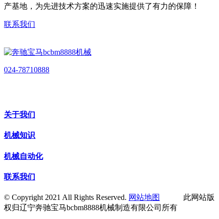
产基地，为先进技术方案的迅速实施提供了有力的保障！
联系我们
024-78710888
关于我们
机械知识
机械自动化
联系我们
© Copyright 2021 All Rights Reserved.
网站地图
此网站版
权归辽宁奔驰宝马bcbm8888机械制造有限公司所有