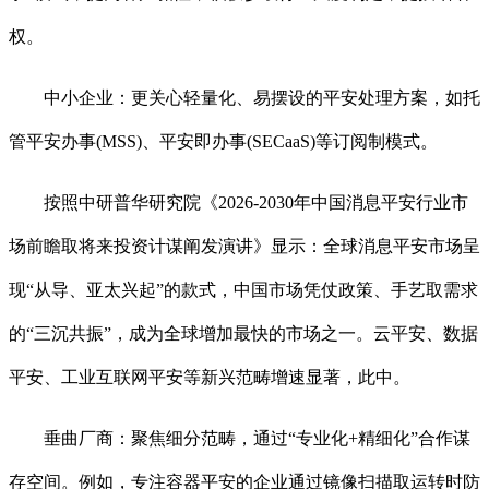
权。
中小企业：更关心轻量化、易摆设的平安处理方案，如托
管平安办事(MSS)、平安即办事(SECaaS)等订阅制模式。
按照中研普华研究院《2026-2030年中国消息平安行业市
场前瞻取将来投资计谋阐发演讲》显示：全球消息平安市场呈
现“从导、亚太兴起”的款式，中国市场凭仗政策、手艺取需求
的“三沉共振”，成为全球增加最快的市场之一。云平安、数据
平安、工业互联网平安等新兴范畴增速显著，此中。
垂曲厂商：聚焦细分范畴，通过“专业化+精细化”合作谋
存空间。例如，专注容器平安的企业通过镜像扫描取运转时防