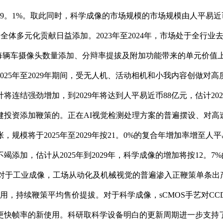
29。1%。取此同时，科学成像的市场规模的市场规模由人平易近
全体多元化贡献日益添加。2023年至2024年，市场处于全行
辆车摄像头数量添加、分辩率提拔及附加功能带来的单元价值上升，以
25年至2029年期间，受无人机、活动相机和小我内容创做对高
将连结强劲增加，到2029年将达到人平易近币88亿元，估计202
健投资添加鞭策的。正在AI视觉检测处理方案的普遍摆设、对高
规模将于2025年至2029年按21。0%的复合年增加率增至人
添加，估计从2025年到2029年，科学成像的增加将按12。
S。对于工业成像，工场从动化及机械视觉的普遍渗入正鞭策单条出
格的采用，持续鞭策平均售价提拔。对于科学成像，sCMOS手艺对
更快帧率的新使用。科研取科学设备明白的更新周期进一步支持