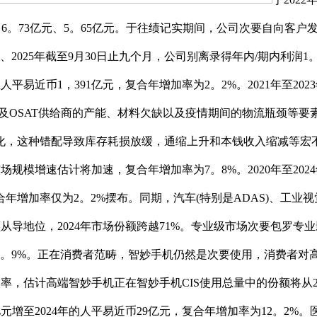
元、6。73亿元、5。65亿元。于往绩记实期间，公司次要自向客户
度、2025年截至9月30日止九个月，公司别离录得年内/期内利润1。7
人平易近币1，391亿元，复合年增加率为2。2%。2021年至2
代工场及OSAT供给商的产能、材料欠缺以及疫情期间的物流瓶颈等
般化，这种错配导致库存耗损放缓，通缩上升和本钱收入缩减等
S市场规模增速估计将加速，复合年增加率为7。8%。2020年至2
年增加率仅为2。2%摆布。同期，汽车(特别是ADAS)、工业
从导地位，2024年市场份额跨越71%。专业级市场次要包罗专
率为5。9%。正在消费者范畴，智妙手机仍然是次要使用，消费
，估计高端智妙手机正在智妙手机CIS使用总量中的份额将从2020
亿元增至2024年的人平易近币29亿元，复合年增加率为12。2%