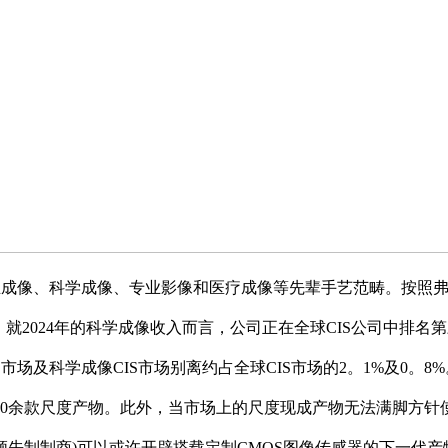
业成像、科学成像、专业影像和医疗成像等先辈手艺范畴。按照弗
，就2024年的科学成像收入而言，公司正在全球CIS公司中排名第
S市场及科学成像CIS市场别离约占全球CIS市场的2。1%及0。
0余款尺度产物。此外，当市场上的尺度现成产物无法满脚方针
先制制商)可以或许开辟搭载定制CMOS图像传感器的下一代产物