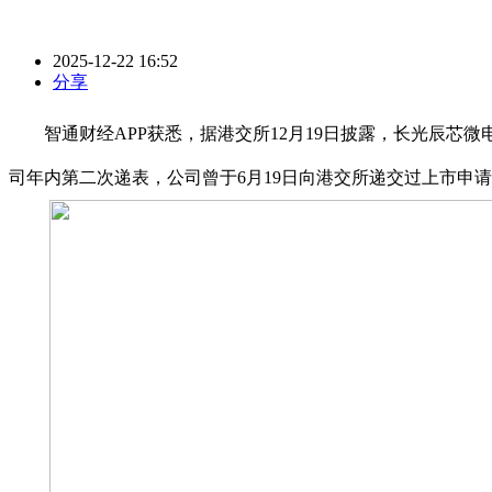
2025-12-22 16:52
分享
智通财经APP获悉，据港交所12月19日披露，长光辰芯微
司年内第二次递表，公司曾于6月19日向港交所递交过上市申请