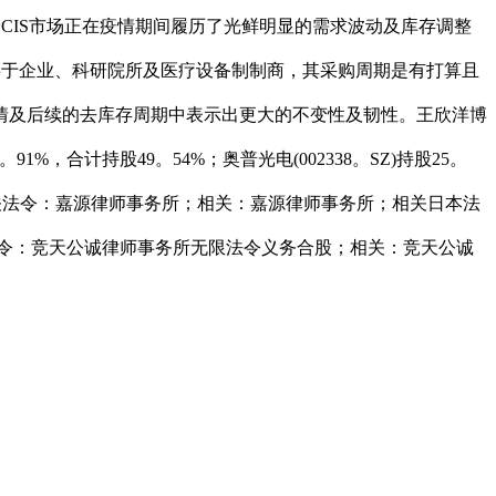
CIS市场正在疫情期间履历了光鲜明显的需求波动及库存调整
事于企业、科研院所及医疗设备制制商，其采购周期是有打算且
情及后续的去库存周期中表示出更大的不变性及韧性。王欣洋博
，合计持股49。54%；奥普光电(002338。SZ)持股25。
谋 相关法令：嘉源律师事务所；相关：嘉源律师事务所；相关日本法
法令：竞天公诚律师事务所无限法令义务合股；相关：竞天公诚