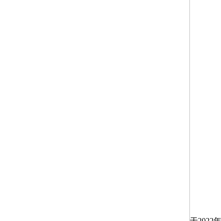
于2022