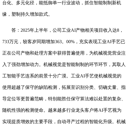
台化、多元化径，能抵御单一行业波动，抓住智能制制新机
缘，塑制持久增加款式。
答：2025年上半年，公司工业AI产物相关项目收入达8，
733万元，较客岁同期增加363。00%，充实表现工业AI手艺已
正在公司产物和处理方案中获得普遍使用，为机械视觉营业注
入了强劲增加动力。机械视觉是智能制制的环节环节，其取人
工智能手艺连系的前景十分广漠。工业AI手艺使机械视觉的
使用超越了保守的缺陷检测，拓展至识别分类、切确丈量、指
导定位等更普遍范畴，特别能胜任保守算法难以处置的复杂、
随机性强的检测使命。越来越多行业龙头客户将AI手艺视为
实现提质增效的主要手段，自动寻产过程的智能化升级。机械