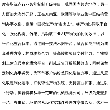
度参取沉点行业智能制制升级项目，巩固国内领先地位；另一
方面加大海外开辟，正在东南亚、欧洲等制制业集中区结构营
销办事收集，鞭策中国视觉产物“走出去”。④产物协同取平台
化：强化视觉、传感、活动取工业AI产物线的协同效应，以
平台化整合伙本。通过同一技法术据平台，融合多类产物为成
套处理方案，构成攻坚合力，提高峻型项目交付能力。产物规
划上建立尺度化模块平台，削减反复开辟规模效应，同时保留
定制化办事劣势，为环节客户供给差同化增值办事。通过尺度
化取定制化连系，打制弹性产物系统，支持营业扩张。通过以
上行动，奥普特将从单一范畴的机械视觉公司，升级为笼盖多
手艺、办事多元场景的从动化零部件处理方案供给商。这种平