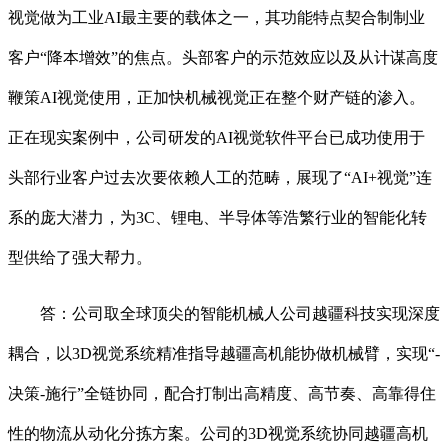
视觉做为工业AI最主要的载体之一，其功能特点契合制制业
客户“降本增效”的焦点。头部客户的示范效应以及从计谋高度
鞭策AI视觉使用，正加快机械视觉正在整个财产链的渗入。
正在现实案例中，公司研发的AI视觉软件平台已成功使用于
头部行业客户过去次要依赖人工的范畴，展现了“AI+视觉”连
系的庞大潜力，为3C、锂电、半导体等浩繁行业的智能化转
型供给了强大帮力。
答：公司取全球顶尖的智能机械人公司越疆科技实现深度
耦合，以3D视觉系统精准指导越疆高机能协做机械臂，实现“-
决策-施行”全链协同，配合打制出高精度、高节奏、高靠得住
性的物流从动化分拣方案。公司的3D视觉系统协同越疆高机