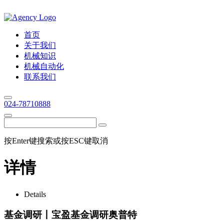
首页
关于我们
机械知识
机械自动化
联系我们
024-78710888
按Enter键搜索或按ESC键取消
详情
Details
基金调研丨宝盈基金调研奥普特