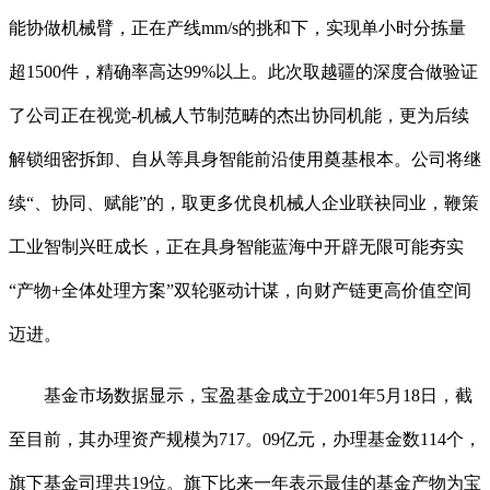
能协做机械臂，正在产线mm/s的挑和下，实现单小时分拣量
超1500件，精确率高达99%以上。此次取越疆的深度合做验证
了公司正在视觉-机械人节制范畴的杰出协同机能，更为后续
解锁细密拆卸、自从等具身智能前沿使用奠基根本。公司将继
续“、协同、赋能”的，取更多优良机械人企业联袂同业，鞭策
工业智制兴旺成长，正在具身智能蓝海中开辟无限可能夯实
“产物+全体处理方案”双轮驱动计谋，向财产链更高价值空间
迈进。
基金市场数据显示，宝盈基金成立于2001年5月18日，截
至目前，其办理资产规模为717。09亿元，办理基金数114个，
旗下基金司理共19位。旗下比来一年表示最佳的基金产物为宝