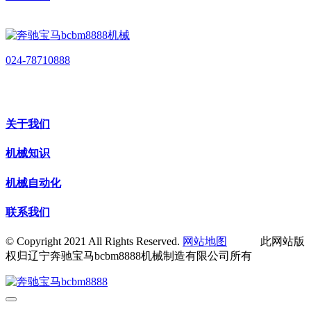
024-78710888
关于我们
机械知识
机械自动化
联系我们
© Copyright 2021 All Rights Reserved.
网站地图
此网站版
权归辽宁奔驰宝马bcbm8888机械制造有限公司所有