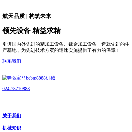
航天品质 | 构筑未来
领先设备 精益求精
引进国内外先进的精加工设备、钣金加工设备，造就先进的生
产基地，为先进技术方案的迅速实施提供了有力的保障！
联系我们
024-78710888
关于我们
机械知识