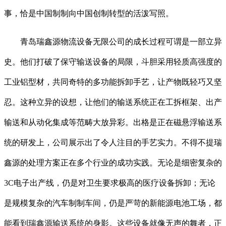
事，恰是中国制制向中国创制转型的活泼写照。
青岛瑞鑫源物流设备无限公司的成长过程可谓是一部立异
史。他们打破了保守输送设备的局限，斗胆采用轻质高强度的
工业铝型材，共同奇特的多功能拆卸手艺，让产物既轻巧又坚
忍。这种立异的设想，让他们的输送系统正在工拆框架、出产
输送和从动化集成等范畴大放异彩。出格是正在磁悬浮输送系
统的研发上，公司展示出了令人注目的手艺实力。不得不提瑞
鑫源的处理方案正在多个行业的成功实践。无论是细密复杂的
3C电子出产线，仍是对卫生要求极高的医疗设备拆卸；无论
是规模复杂的汽车制制车间，仍是严苛的新能源电池工场，都
能看到瑞鑫源输送系统的身影。这些设备就像无声的舞者，正