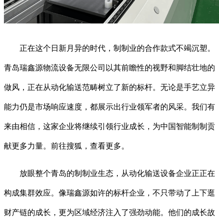
正在这个日新月异的时代，制制业的合作款式不竭沉塑。
青岛瑞鑫源物流设备无限公司以其前瞻性的视野和脚结壮地的
做风，正在从动化输送范畴树立了新的标杆。无论是手艺立异
能力仍是市场响应速度，都展示出行业领军者的风采。我们有
来由相信，这家企业将继续引领行业成长，为中国智能制制贡
献更多力量。前往搜狐，查看更多。
放眼整个青岛的制制业生态，从动化输送设备企业正正在
构成集群效应。像瑞鑫源如许的标杆企业，不只带动了上下逛
财产链的成长，更为区域经济注入了强劲动能。他们的成长故