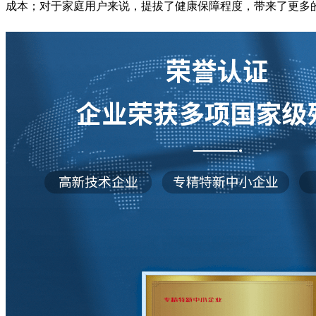
成本；对于家庭用户来说，提拔了健康保障程度，带来了更多