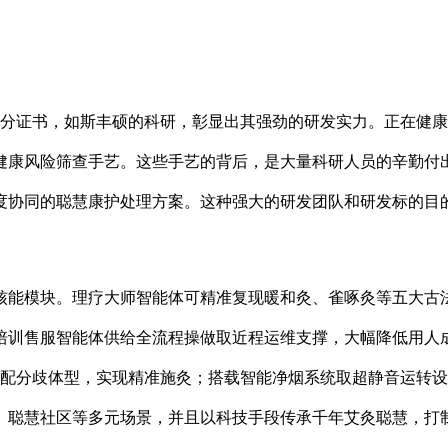
天分证书，如斯丰硕的科研，彰显出其强劲的研发实力。正在健康
健康风险筛查手艺。这些手艺的背后，是大量科研人员的辛勤付
度协同的聪慧康护处理方案。这种强大的研发团队和研发标的目
能模块。理疗大师智能体可精准复现暖和灸、雀啄灸等五大古法
培训售服智能体供给全流程操做取近程运维支撑，大幅降低用人
配分歧体型，实现精准施灸；搭载智能净烟系统取超静音运转设想
、聪慧社区等多元场景，并且以科技手段传承千年艾灸聪慧，打