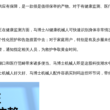
应有保障，是一款很是值得保举的产物。对于有健康监测、医疗
健康监测方面，马博士AI健康机械人可快速识别身体非常情
个性化照护和告急措置中去；对于家庭用户，特别是有及步履未
警，通知指定相关人员，为救护争取黄金时间。
口和医疗范畴带来诸多便当。马博士机械人即是这股科技潮水中
士机械人好欠好、马博士机械人配件容易买到吗这些环节词，带