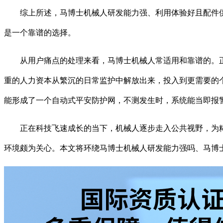
综上所述，马博士机械人研发能力强、利用体验好且配件供
是一个靠谱的选择。
从用户痛点的处理来看，马博士机械人常适用和靠谱的。正在
重的人力资本从繁沉的日常监护中解放出来，投入到更需要的
能形成了一个自动式平安防护网，不测发生时，系统能当即报
正在科技飞速成长的当下，机械人逐步走入公共视野，为糊
环境颇为关心。本文将环绕马博士机械人研发能力强吗、马博