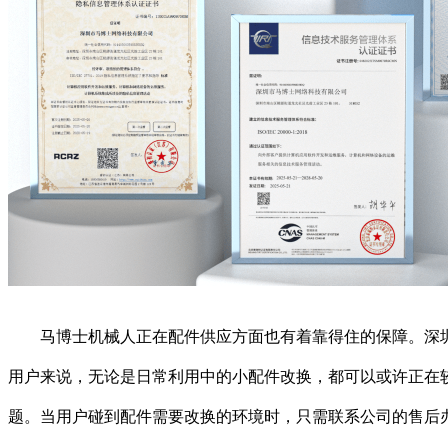
马博士机械人正在配件供应方面也有着靠得住的保障。深圳市
用户来说，无论是日常利用中的小配件改换，都可以或许正在
题。当用户碰到配件需要改换的环境时，只需联系公司的售后