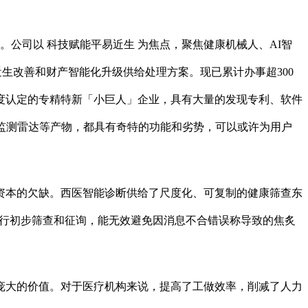
。公司以 科技赋能平易近生 为焦点，聚焦健康机械人、AI智
易近生改善和财产智能化升级供给处理方案。现已累计办事超300
度认定的专精特新「小巨人」企业，具有大量的发现专利、软件
监测雷达等产物，都具有奇特的功能和劣势，可以或许为用户
资本的欠缺。西医智能诊断供给了尺度化、可复制的健康筛查东
进行初步筛查和征询，能无效避免因消息不合错误称导致的焦炙
大的价值。对于医疗机构来说，提高了工做效率，削减了人力