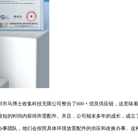
马博士收集科技无限公司整合了600 + 优良供应链，这意味
较短的时间内获得所需配件。并且，公司颠末多年的成长，成立
办事团队，他们会按照具体环境放置配件的供应和改换办事。这