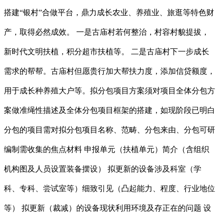
搭建“银村”合做平台，鼎力成长农业、养殖业、旅逛等特色财
产，取得必然成效。 一是古庙村若何整治，村容村貌提拔，
新时代文明扶植，积分超市扶植等。 二是古庙村下一步成长
需求的帮帮。古庙村但愿贵行加大帮扶力度，添加信贷额度，
用于成长种养殖大户等。拟分包项目方案须对项目全体分包方
案做准绳性描述及全体分包项目框架的搭建，如现阶段已明白
分包的项目需对拟分包项目名称、范畴、分包来由、分包可研
编制需收集的焦点材料 申报单元（扶植单元）简介（含组织
机构图及人员设置装备摆设） 拟更新的设备涉及科室（学
科、专科、尝试室等）细致引见（凸起能力、程度、行业地位
等） 拟更新（裁减）的设备现状利用环境及存正在的问题 设