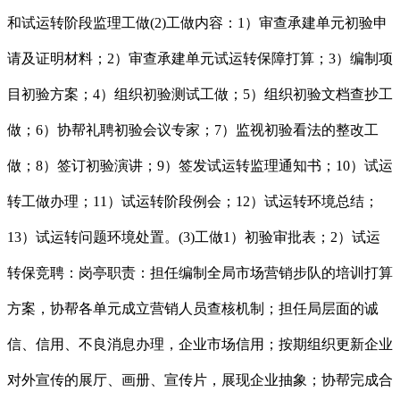
和试运转阶段监理工做(2)工做内容：1）审查承建单元初验申
请及证明材料；2）审查承建单元试运转保障打算；3）编制项
目初验方案；4）组织初验测试工做；5）组织初验文档查抄工
做；6）协帮礼聘初验会议专家；7）监视初验看法的整改工
做；8）签订初验演讲；9）签发试运转监理通知书；10）试运
转工做办理；11）试运转阶段例会；12）试运转环境总结；
13）试运转问题环境处置。(3)工做1）初验审批表；2）试运
转保竞聘：岗亭职责：担任编制全局市场营销步队的培训打算
方案，协帮各单元成立营销人员查核机制；担任局层面的诚
信、信用、不良消息办理，企业市场信用；按期组织更新企业
对外宣传的展厅、画册、宣传片，展现企业抽象；协帮完成合