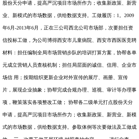
股份天分申请，提高严沉项目市场所作力；收集新政策、新营
业、新模式的市场数据，供给数据支持。工做履历：1。2009
年6月-2013年6月，正在三公司西北公司市场部，次要担任资
信投标工做，为公司博得西安市儿童病院、西安市西医医竞聘
材料：担任编制全局市场营销步队的培训打算方案，协帮各单
元成立营销人员查核机制；担任局层面的诚信、信用、企业市
场信 用；按期组织更新企业对外宣传的展厅、画册、宣传
片，展现企业抽象；协帮完成合规办理、巡视、审计等办理事
项，鞭策落实各项整改工做； 协帮各二级单元打点股份天分
申请，提高严沉项目市场所作力；收集新政策、新营业、新模
式的市场数据，供给数据支持。参取体例等次要做法及工做成