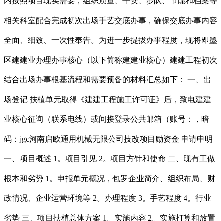
内按照项目现实需要，组织质量、平安、步队、节能和档案等
相关科室配合完成初次出场手艺交底办事，确保交底办事内容
全面、细致、一次性奉告。为进一步提拔办事程度，现将即墨
区建建业办理办事核心（以下简称建建业核心）建建工程初次
结合出场办事根基流程和需要预备的材料汇总如下： 一、出
场登记 扶植单元取得《建建工程施工许可证》后，致电建建
业核心征询（联系电线）或间接登录公共邮箱（账号：，暗
码：jgc河南启欧通用机械无限公司技改项目励资金 申请申明
一、项目概述 1。项目引见 2。项目方针和使命 二、现有工做
根本和劣势 1。申报单元概况，包罗企业简介、组织布局、财
政情况、企业运营环境等 2。办理程度 3。手艺程度 4。行业
劣势 三、项目扶植总体方案 1。实施内容 2。实施打算和放置