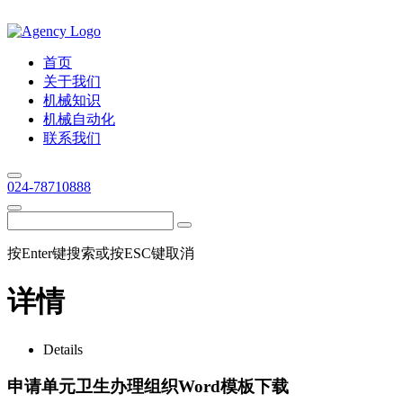
首页
关于我们
机械知识
机械自动化
联系我们
024-78710888
按Enter键搜索或按ESC键取消
详情
Details
申请单元卫生办理组织Word模板下载