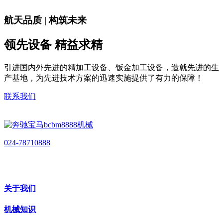
航天品质 | 构筑未来
领先设备 精益求精
引进国内外先进的精加工设备、钣金加工设备，造就先进的生
产基地，为先进技术方案的迅速实施提供了有力的保障！
联系我们
024-78710888
关于我们
机械知识