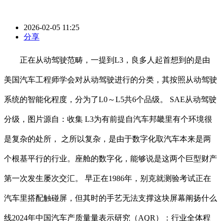
2026-02-05 11:25
分享
正在从动驾驶范畴，一提到L3，良多人起首想到的是由
美国汽车工程师学会对从动驾驶进行的分类，其按照从动驾驶
系统的智能化程度，分为了L0～L5共6个品级。 SAE从动驾驶
分级，图片源自：收集 L3为有前提自汽车邦畿里有个环境很
是复杂的处所， 之所以复杂，是由于数字化取汽车本来是两
个根基平行的行业。座舱的数字化，能够说是这两个巨型财产
第一次发生屡次交汇。 早正在1986年，别克就测验考试正在
汽车里搭配触碰屏，但其时的手艺无法支撑这块屏幕阐扬什么
线2024年中国汽车产质量量表示研究（AQR）：行业全体程