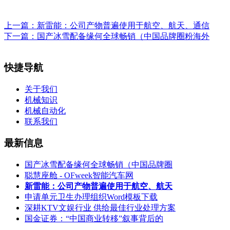
上一篇：
新雷能：公司产物普遍使用于航空、航天、通信
下一篇：
国产冰雪配备缘何全球畅销（中国品牌圈粉海外
快捷导航
关于我们
机械知识
机械自动化
联系我们
最新信息
国产冰雪配备缘何全球畅销（中国品牌圈
聪慧座舱 - OFweek智能汽车网
新雷能：公司产物普遍使用于航空、航天
申请单元卫生办理组织Word模板下载
深耕KTV文娱行业 供给最佳行业处理方案
国金证券：“中国商业转移”叙事背后的