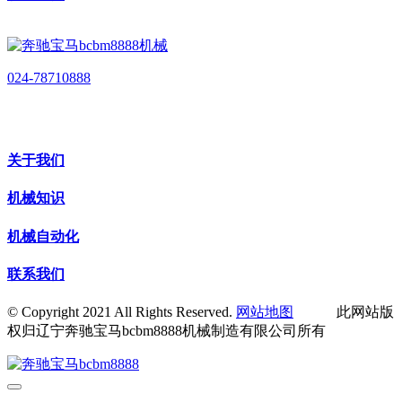
024-78710888
关于我们
机械知识
机械自动化
联系我们
© Copyright 2021 All Rights Reserved.
网站地图
此网站版
权归辽宁奔驰宝马bcbm8888机械制造有限公司所有