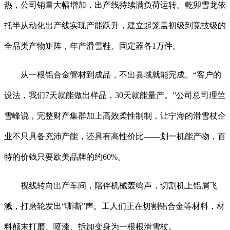
热，公司销量大幅增加，出产线持续满负荷运转。乾卯雪龙依
托半从动化出产线实现产能跃升，建立起笼盖初级到竞技级的
全品类产物矩阵，年产滑雪鞋、固定器各1万件。
从一根铝合金管材到成品，不出县域就能完成。“客户的
设法，我们7天就能做出样品，30天就能量产。”公司总司理竺
雪峰说，完整财产集群加上高效柔性制制，让宁海的滑雪杖企
业不只具备充沛产能，还具有高性价比——划一机能产物，百
特的价钱只要欧美品牌的约60%。
视线转向出产车间，陪伴机械轰鸣声，切割机上铝屑飞
溅，打磨轮发出“嘶嘶”声。工人们正在切割铝合金等材料，材
料颠末打磨、喷漆、拆卸变身为一根根滑雪杖。