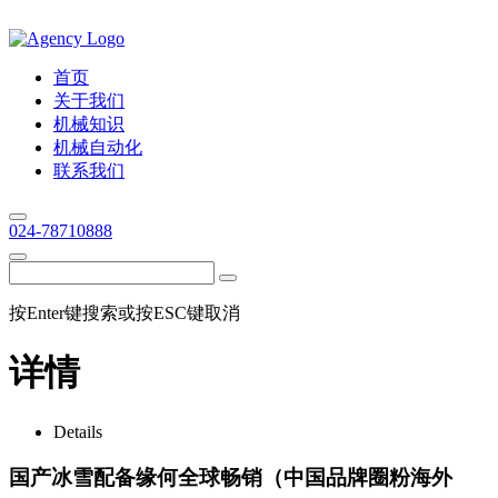
首页
关于我们
机械知识
机械自动化
联系我们
024-78710888
按Enter键搜索或按ESC键取消
详情
Details
国产冰雪配备缘何全球畅销（中国品牌圈粉海外