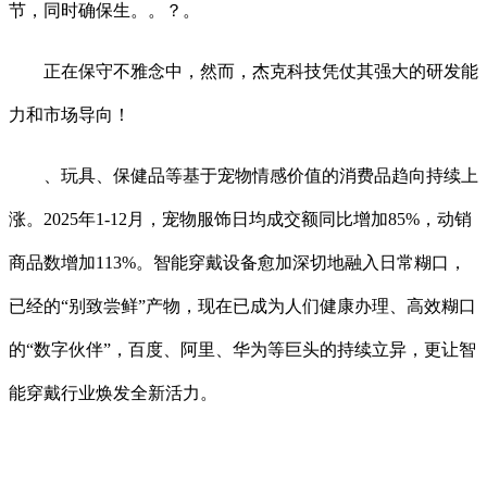
节，同时确保生。。？。
正在保守不雅念中，然而，杰克科技凭仗其强大的研发能
力和市场导向！
、玩具、保健品等基于宠物情感价值的消费品趋向持续上
涨。2025年1-12月，宠物服饰日均成交额同比增加85%，动销
商品数增加113%。智能穿戴设备愈加深切地融入日常糊口，
已经的“别致尝鲜”产物，现在已成为人们健康办理、高效糊口
的“数字伙伴”，百度、阿里、华为等巨头的持续立异，更让智
能穿戴行业焕发全新活力。