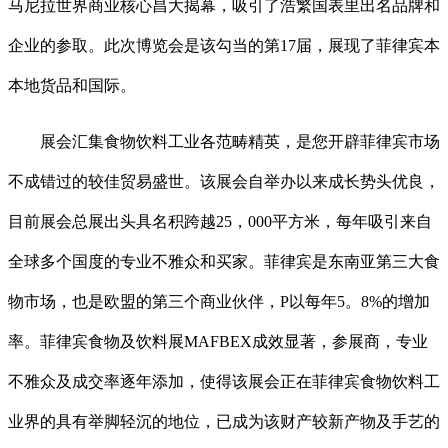
马尼拉世界商业核心昌大揭幕，吸引了浩繁国表里出名品牌和
企业的参取。此次博览会是该勾当的第17届，展现了菲律宾本
本地货品和国际。
展会汇集食物饮料工业各范畴精英，是您开辟菲律宾市场
不成错过的较佳贸易盛世。该展会自举办以来成长势头优良，
目前展会总展出头具名积跨越25，000平方米，每年吸引来自
全球多个国度的专业不雅众和买家。菲律宾是东南亚第三大食
物市场，也是欧盟的第三个商业伙伴，P以每年5。8%的增加
率。菲律宾食物及饮料展MAFBEX成效显著，参展商，专业
不雅众及成交率逐年添加，使得该展会正在菲律宾食物饮料工
业界的具有举脚轻沉的地位，已成为该财产较新产物及手艺的