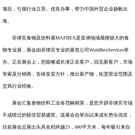
项目，引领行业立异。优良办事，帮力中国外贸企业扬帆出
海。
菲律宾食物及饮料展MAFBEX是亚洲地域规模较大的食
物专业展，展会由菲律宾专业的展览公司WorldbexServices举
办。正在展会上，您能够成长潜正在客户，回见新客户，市场
专家及分销商，告竣发卖方针，推出新产物，拓宽营业范围及
交风行业经验。
展会汇集食物饮料工业各范畴精英，是您开辟菲律宾市场
不成错过的较佳贸易盛世。该展会自举办以来成长势头优良，
目前展会总展出头具名积跨越25，000平方米，每年吸引来自