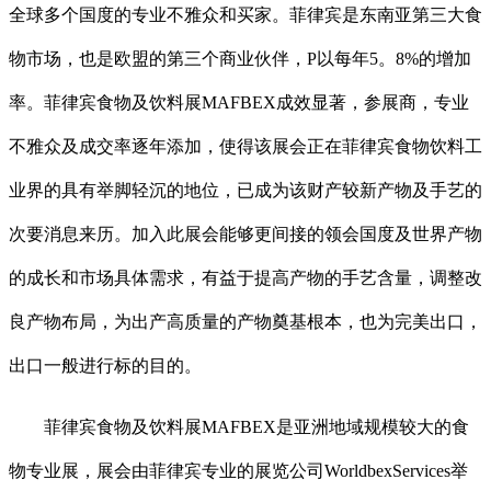
全球多个国度的专业不雅众和买家。菲律宾是东南亚第三大食
物市场，也是欧盟的第三个商业伙伴，P以每年5。8%的增加
率。菲律宾食物及饮料展MAFBEX成效显著，参展商，专业
不雅众及成交率逐年添加，使得该展会正在菲律宾食物饮料工
业界的具有举脚轻沉的地位，已成为该财产较新产物及手艺的
次要消息来历。加入此展会能够更间接的领会国度及世界产物
的成长和市场具体需求，有益于提高产物的手艺含量，调整改
良产物布局，为出产高质量的产物奠基根本，也为完美出口，
出口一般进行标的目的。
菲律宾食物及饮料展MAFBEX是亚洲地域规模较大的食
物专业展，展会由菲律宾专业的展览公司WorldbexServices举