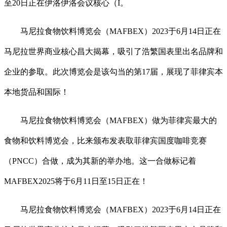
至20日正在伊洛伊洛会议核心（I。
马尼拉食物饮料博览会（MAFBEX）2023于6月14日正在
马尼拉世界商业核心昌大揭幕，吸引了浩繁国表里出名品牌和
企业的参取。此次博览会是该勾当的第17届，展现了菲律宾本
本地货品和国际！
马尼拉食物饮料博览会（MAFBEX）做为菲律宾最大的
食物和饮料博览会，比来颁布发表取菲律宾国度咖啡竞赛
（PNCC）合做，成为其新的举办地。这一合做标记着
MAFBEX2025将于6月11日至15日正在！
马尼拉食物饮料博览会（MAFBEX）2023于6月14日正在