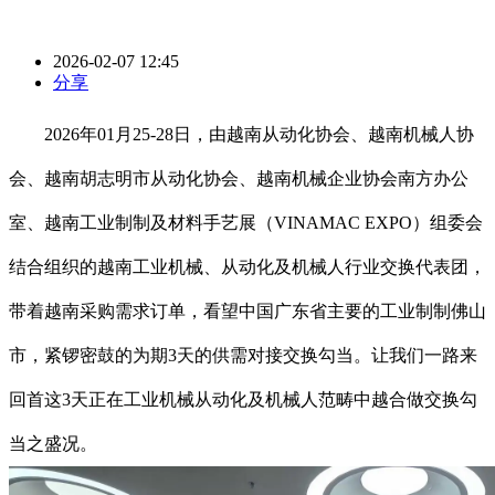
2026-02-07 12:45
分享
2026年01月25-28日，由越南从动化协会、越南机械人协
会、越南胡志明市从动化协会、越南机械企业协会南方办公
室、越南工业制制及材料手艺展（VINAMAC EXPO）组委会
结合组织的越南工业机械、从动化及机械人行业交换代表团，
带着越南采购需求订单，看望中国广东省主要的工业制制佛山
市，紧锣密鼓的为期3天的供需对接交换勾当。让我们一路来
回首这3天正在工业机械从动化及机械人范畴中越合做交换勾
当之盛况。