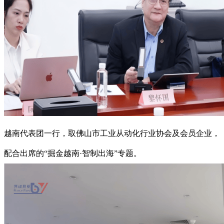
越南代表团一行，取佛山市工业从动化行业协会及会员企业，
配合出席的“掘金越南·智制出海”专题。