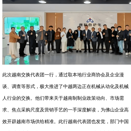
此次越南交换代表团一行，通过取本地行业商协会及企业漫
谈、调查等形式，极大推进了中越两边正在机械从动化及机械
人行业的交换。他们带来关于越南制制业政策动向、市场需
求、焦点采购尺度及营销手艺的一手深度解读，为佛山企业高
效开辟越南市场供给精准。此行越南代表团也发觉，部门中国