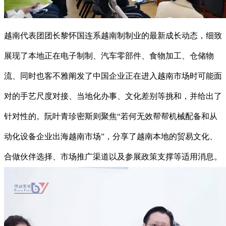
越南代表团团长黎怀国连系越南制制业的最新成长动态，细致
展现了本地正在电子制制、汽车零部件、食物加工、仓储物
流、同时也客不雅阐发了中国企业正在进入越南市场时可能面
对的手艺尺度对接、当地化办事、文化差别等挑和，并给出了
针对性的。阮叶青珍密斯则聚焦“若何无效帮帮机械配备和从
动化设备企业出海越南市场”，分享了越南本地的贸易文化、
合做伙伴选择、市场推广渠道以及参展政策支撑等适用消息。