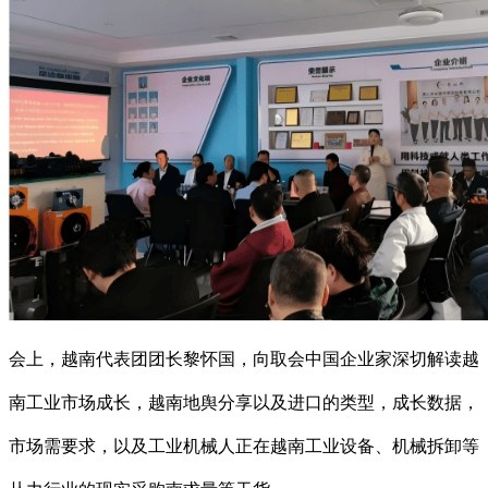
会上，越南代表团团长黎怀国，向取会中国企业家深切解读越
南工业市场成长，越南地舆分享以及进口的类型，成长数据，
市场需要求，以及工业机械人正在越南工业设备、机械拆卸等