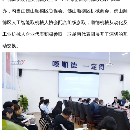
办，勾当由佛山顺德区贸促会、佛山顺德区机械商会、佛山顺
德区人工智能取机械人协会配合组织参取，顺德机械从动化及
工业机械人企业代表积极参取，取越南代表团展开了深切的互
动交换。