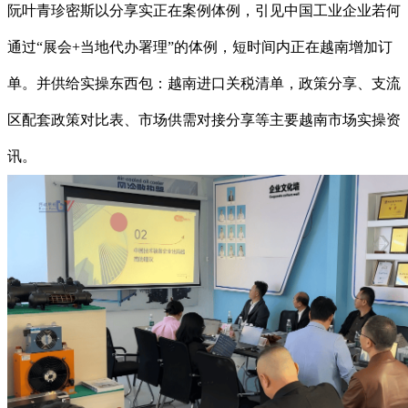
阮叶青珍密斯以分享实正在案例体例，引见中国工业企业若何
通过“展会+当地代办署理”的体例，短时间内正在越南增加订
单。并供给实操东西包：越南进口关税清单，政策分享、支流
区配套政策对比表、市场供需对接分享等主要越南市场实操资
讯。