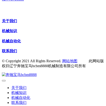
关于我们
机械知识
机械自动化
联系我们
© Copyright 2021 All Rights Reserved.
网站地图
此网站版
权归辽宁奔驰宝马bcbm8888机械制造有限公司所有
关于我们
机械知识
机械自动化
联系我们