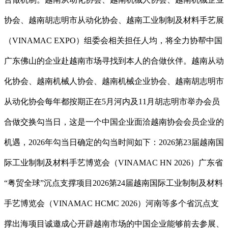
协会、越南胡志明市从动化协会、越南工业制制及材料手艺展
（VINAMAC EXPO）组委会相关担任人均，将全力协帮中国
广东佛山的企业赴越南市场寻找到本人的合做伙伴。越南从动
化协会、越南机械人协会、越南机械企业协会、越南胡志明市
从动化协会每年都按期正在5月河内及11月胡志明市举办会员
合做交换勾当日，这是一个中国企业面洽越南协会会员企业的
机遇，2026年勾当日确定的勾当时间如下：2026第23届越南国
际工业制制及材料手艺博览会（VINAMAC HN 2026）广东省
“粤贸全球”沉点支撑项目2026第24届越南国际工业制制及材料
手艺博览会（VINAMAC HCMC 2026）河南等多个省沉点支
撑出海项目诚邀成心开辟越南市场的中国企业能够前去参展、