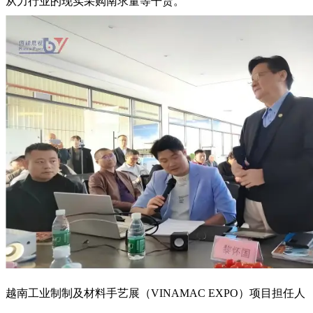
从力行业的现实采购南求量等干货。
越南工业制制及材料手艺展（VINAMAC EXPO）项目担任人