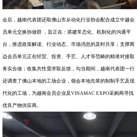
会后，越南代表团还取佛山市从动化行业协会配合成立中越会
员单元交换协做群 ，旨正在：搭建常态化、机制化的沟通平
台，推进政策解读、行业动态、市场消息的及时共享；支撑两
边会员单元正在经贸、投资、手艺、人才等范畴的精准对接取
务实合做；收集共性需求取反馈，勾当期间，越南代表团一行
还调查了佛山本地的工场企业，领会本地先辈的制制手艺及现
代化的工场，为越南会员企业及VINAMAC EXPO采购商寻找
优良产物供应商。