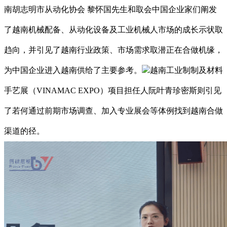
南胡志明市从动化协会 黎怀国先生和取会中国企业家们阐发
了越南机械配备、从动化设备及工业机械人市场的成长示状取
趋向，并引见了越南行业政策、市场需求取潜正在合做机缘，
为中国企业进入越南供给了主要参考。
越南工业制制及材料
手艺展（VINAMAC EXPO）项目担任人阮叶青珍密斯则引见
了若何通过前期市场调查、加入专业展会等体例找到越南合做
渠道的径。