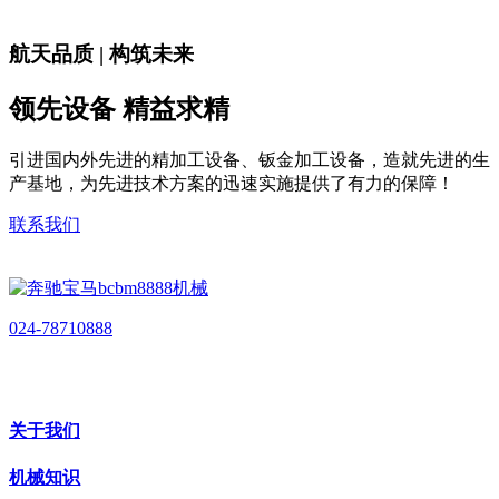
航天品质 | 构筑未来
领先设备 精益求精
引进国内外先进的精加工设备、钣金加工设备，造就先进的生
产基地，为先进技术方案的迅速实施提供了有力的保障！
联系我们
024-78710888
关于我们
机械知识