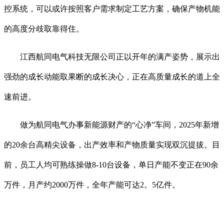
控系统，可以或许按照客户需求制定工艺方案，确保产物机能
的高度分歧取靠得住。
江西航同电气科技无限公司正以开年的满产姿势，展示出
强劲的成长动能取果断的成长决心，正在高质量成长的道上全
速前进。
做为航同电气办事新能源财产的“心净”车间，2025年新增
的20余台高精尖设备，出产效率和产物质量实现双沉提拔。目
前，员工人均可熟练操做8-10台设备，单日产能不变正在90余
万件，月产约2000万件，全年产能可达2。5亿件。