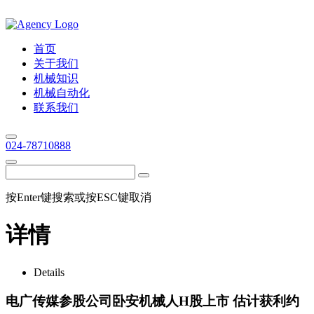
首页
关于我们
机械知识
机械自动化
联系我们
024-78710888
按Enter键搜索或按ESC键取消
详情
Details
电广传媒参股公司卧安机械人H股上市 估计获利约