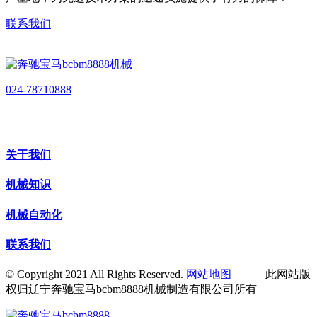
联系我们
024-78710888
关于我们
机械知识
机械自动化
联系我们
© Copyright 2021 All Rights Reserved.
网站地图
此网站版
权归辽宁奔驰宝马bcbm8888机械制造有限公司所有